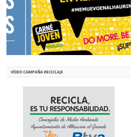
VÍDEO CAMPAÑA RECICLAJE