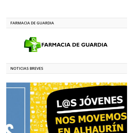
FARMACIA DE GUARDIA
NOTICIAS BREVES