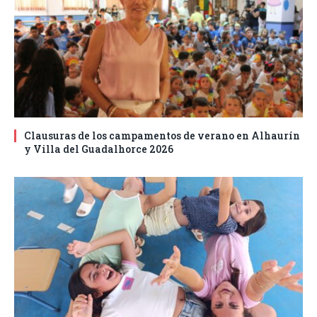
Clausuras de los campamentos de verano en Alhaurín
y Villa del Guadalhorce 2026