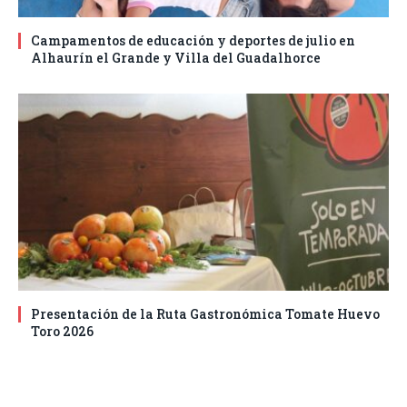
Campamentos de educación y deportes de julio en
Alhaurín el Grande y Villa del Guadalhorce
Presentación de la Ruta Gastronómica Tomate Huevo
Toro 2026