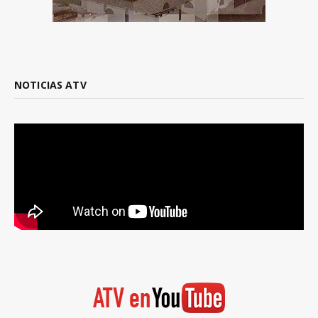
NOTICIAS ATV