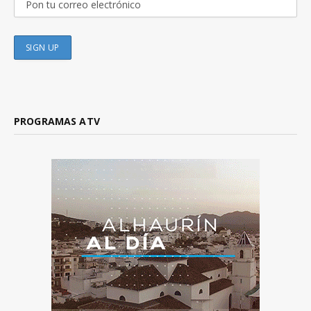
PROGRAMAS ATV