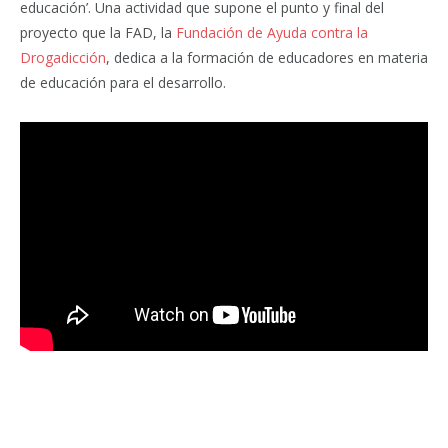
educación’. Una actividad que supone el punto y final del
proyecto que la FAD, la
Fundación de Ayuda contra la
Drogadicción
, dedica a la formación de educadores en materia
de educación para el desarrollo.