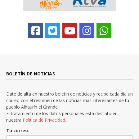
BOLETÍN DE NOTICIAS
Date de alta en nuestro boletín de noticias y recibe cada día un
correo con el resumen de las noticias más interesantes de tu
pueblo Alhaurín el Grande.
El tratamiento de los datos personales está descrito en
nuestra
Política de Privacidad.
Tu correo: