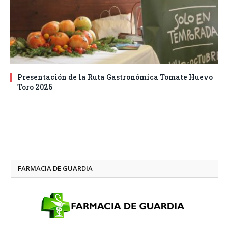
Presentación de la Ruta Gastronómica Tomate Huevo
Toro 2026
FARMACIA DE GUARDIA