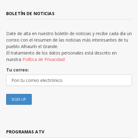
BOLETÍN DE NOTICIAS
Date de alta en nuestro boletín de noticias y recibe cada día un
correo con el resumen de las noticias más interesantes de tu
pueblo Alhaurín el Grande.
El tratamiento de los datos personales está descrito en
nuestra
Política de Privacidad.
Tu correo:
PROGRAMAS ATV