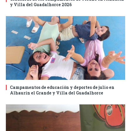
y Villa del Guadalhorce 2026
Campamentos de educación y deportes de julio en
Alhaurín el Grande y Villa del Guadalhorce