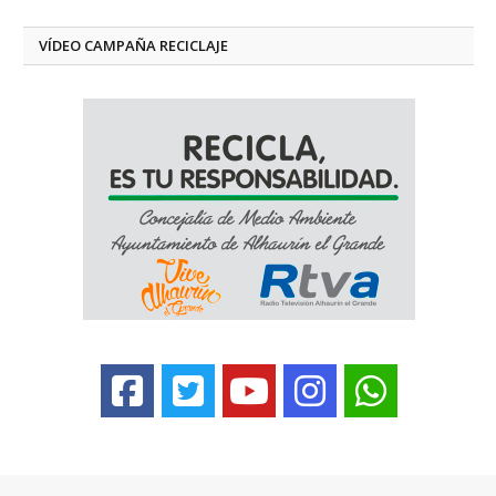
VÍDEO CAMPAÑA RECICLAJE