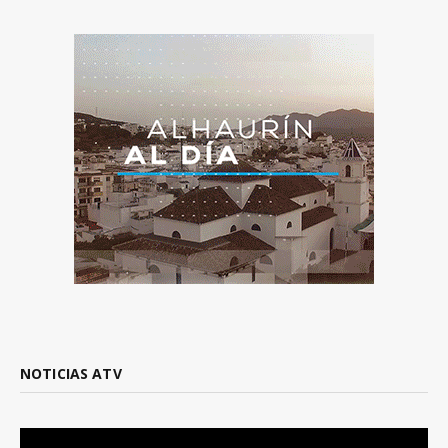
NOTICIAS ATV