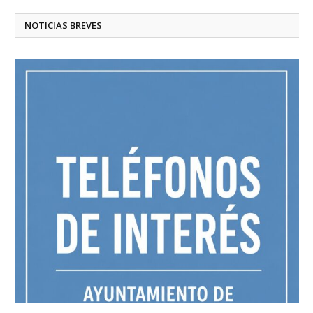
NOTICIAS BREVES