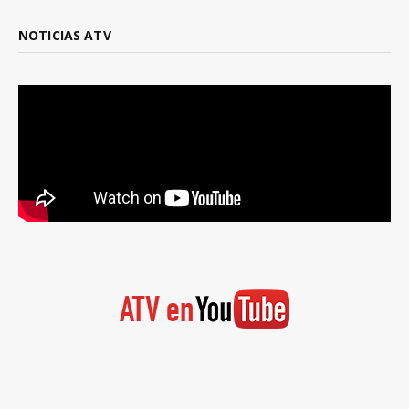
NOTICIAS ATV