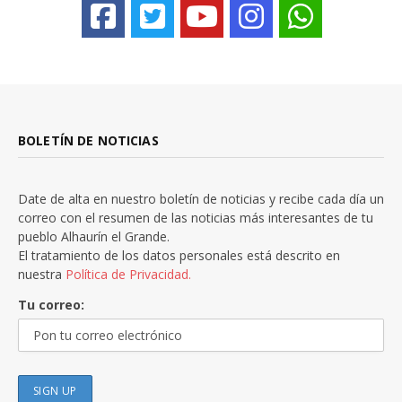
BOLETÍN DE NOTICIAS
Date de alta en nuestro boletín de noticias y recibe cada día un
correo con el resumen de las noticias más interesantes de tu
pueblo Alhaurín el Grande.
El tratamiento de los datos personales está descrito en
nuestra
Política de Privacidad.
Tu correo: