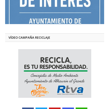
VÍDEO CAMPAÑA RECICLAJE