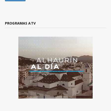
PROGRAMAS ATV