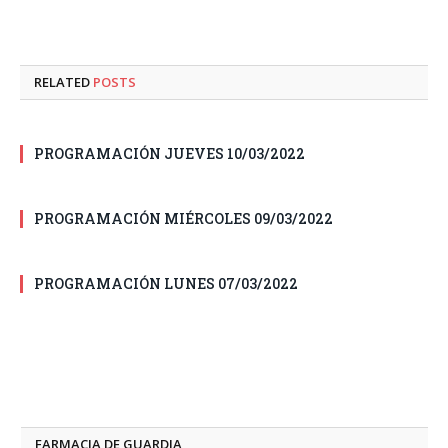
RELATED
POSTS
PROGRAMACIÓN JUEVES 10/03/2022
PROGRAMACIÓN MIÉRCOLES 09/03/2022
PROGRAMACIÓN LUNES 07/03/2022
FARMACIA DE GUARDIA