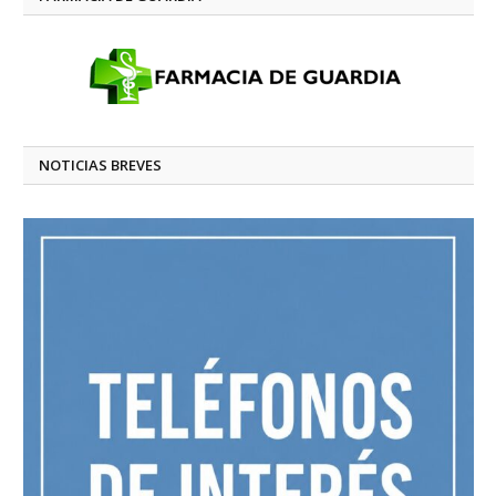
NOTICIAS BREVES