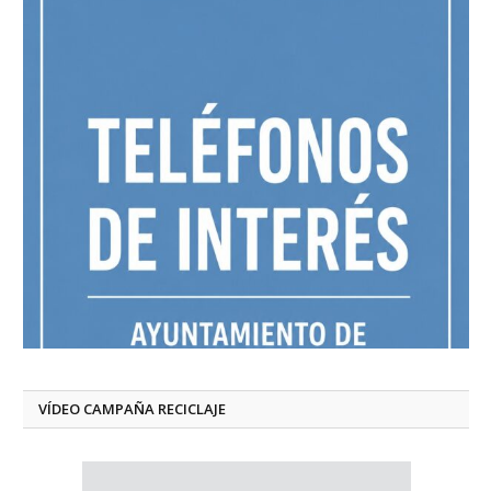
VÍDEO CAMPAÑA RECICLAJE