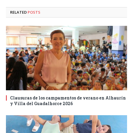
RELATED
POSTS
Clausuras de los campamentos de verano en Alhaurín
y Villa del Guadalhorce 2026