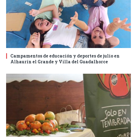
Campamentos de educación y deportes de julio en
Alhaurín el Grande y Villa del Guadalhorce