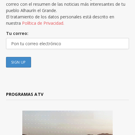
correo con el resumen de las noticias más interesantes de tu
pueblo Alhaurín el Grande.
El tratamiento de los datos personales está descrito en
nuestra
Política de Privacidad.
Tu correo:
PROGRAMAS ATV