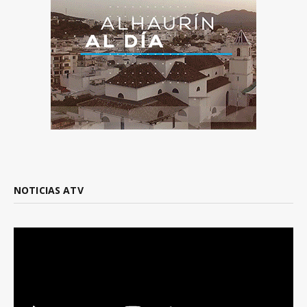
NOTICIAS ATV