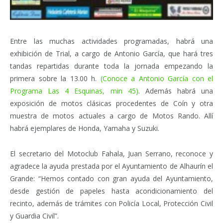
Entre las muchas actividades programadas, habrá una
exhibición de Trial, a cargo de Antonio García, que hará tres
tandas repartidas durante toda la jornada empezando la
primera sobre la 13.00 h.
(Conoce a Antonio García con el
Programa Las 4 Esquinas, min 45)
. Además habrá una
exposición de motos clásicas procedentes de Coín y otra
muestra de motos actuales a cargo de Motos Rando. Allí
habrá ejemplares de Honda, Yamaha y Suzuki.
El secretario del Motoclub Fahala, Juan Serrano, reconoce y
agradece la ayuda prestada por el Ayuntamiento de Alhaurín el
Grande: “Hemos contado con gran ayuda del Ayuntamiento,
desde gestión de papeles hasta acondicionamiento del
recinto, además de trámites con Policía Local, Protección Civil
y Guardia Civil”.