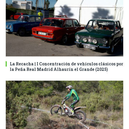
La Recacha | I Concentración de vehículos clásicos por
la Peña Real Madrid Alhaurín el Grande (2025)