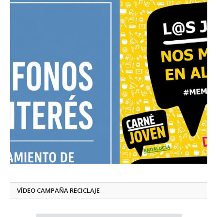
VÍDEO CAMPAÑA RECICLAJE