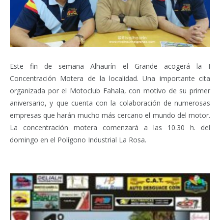
Este fin de semana Alhaurín el Grande acogerá la I
Concentración Motera de la localidad. Una importante cita
organizada por el Motoclub Fahala, con motivo de su primer
aniversario, y que cuenta con la colaboración de numerosas
empresas que harán mucho más cercano el mundo del motor.
La concentración motera comenzará a las 10.30 h. del
domingo en el Polígono Industrial La Rosa.