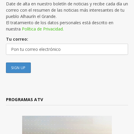
Date de alta en nuestro boletín de noticias y recibe cada día un
correo con el resumen de las noticias más interesantes de tu
pueblo Alhaurín el Grande.
El tratamiento de los datos personales está descrito en
nuestra
Política de Privacidad.
Tu correo:
PROGRAMAS ATV