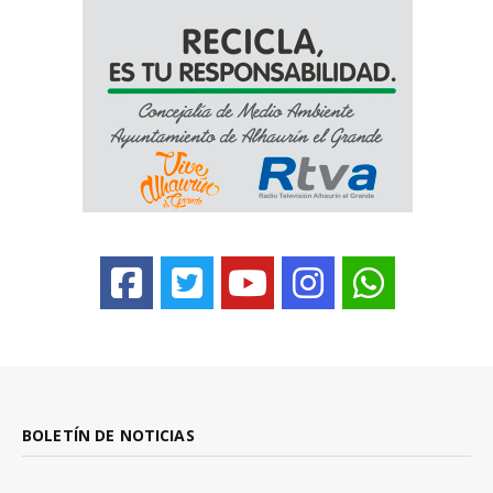
BOLETÍN DE NOTICIAS