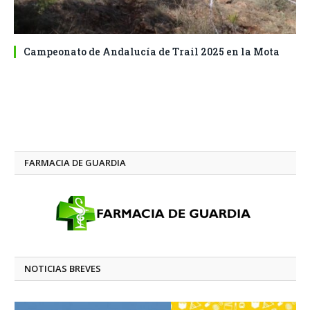
Campeonato de Andalucía de Trail 2025 en la Mota
FARMACIA DE GUARDIA
NOTICIAS BREVES