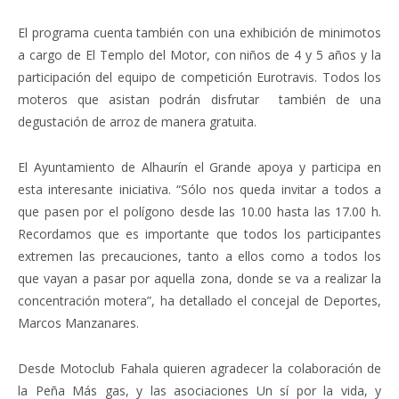
El programa cuenta también con una exhibición de minimotos
a cargo de El Templo del Motor, con niños de 4 y 5 años y la
participación del equipo de competición Eurotravis. Todos los
moteros que asistan podrán disfrutar también de una
degustación de arroz de manera gratuita.
El Ayuntamiento de Alhaurín el Grande apoya y participa en
esta interesante iniciativa. “Sólo nos queda invitar a todos a
que pasen por el polígono desde las 10.00 hasta las 17.00 h.
Recordamos que es importante que todos los participantes
extremen las precauciones, tanto a ellos como a todos los
que vayan a pasar por aquella zona, donde se va a realizar la
concentración motera”, ha detallado el concejal de Deportes,
Marcos Manzanares.
Desde Motoclub Fahala quieren agradecer la colaboración de
la Peña Más gas, y las asociaciones Un sí por la vida, y