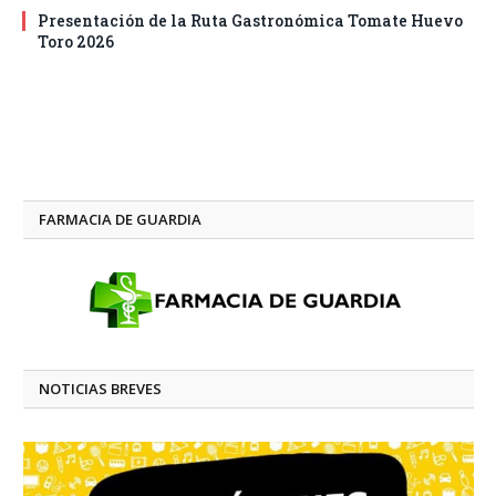
Presentación de la Ruta Gastronómica Tomate Huevo
Toro 2026
FARMACIA DE GUARDIA
NOTICIAS BREVES