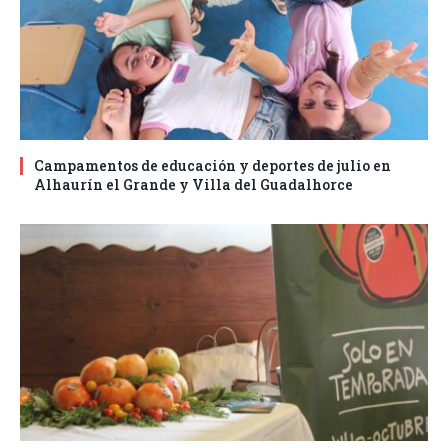
Campamentos de educación y deportes de julio en
Alhaurín el Grande y Villa del Guadalhorce