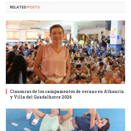
RELATED
POSTS
Clausuras de los campamentos de verano en Alhaurín
y Villa del Guadalhorce 2026