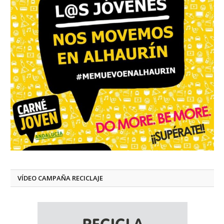
VÍDEO CAMPAÑA RECICLAJE