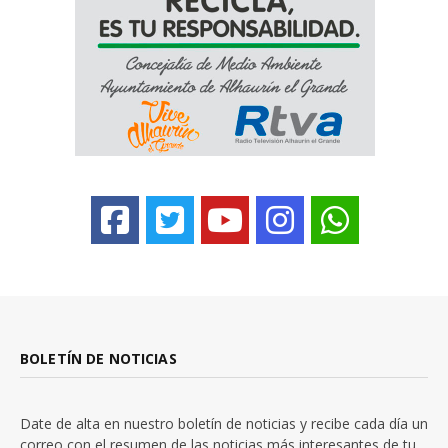
BOLETÍN DE NOTICIAS
Date de alta en nuestro boletín de noticias y recibe cada día un
correo con el resumen de las noticias más interesantes de tu