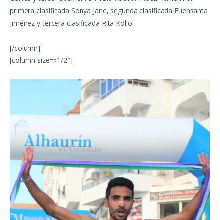
primera clasificada Sonya Jane, segunda clasificada Fuensanta
Jiménez y tercera clasificada Rita Kollo.
[/column]
[column size=»1/2″]