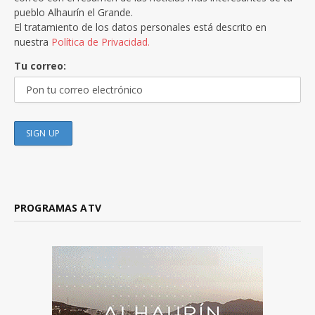
pueblo Alhaurín el Grande.
El tratamiento de los datos personales está descrito en
nuestra
Política de Privacidad.
Tu correo:
PROGRAMAS ATV