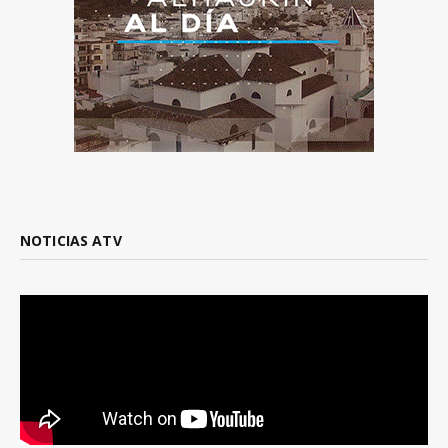
NOTICIAS ATV