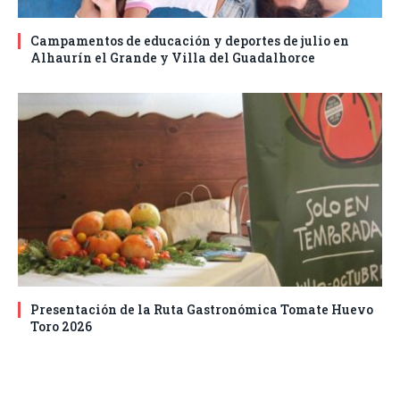
Campamentos de educación y deportes de julio en
Alhaurín el Grande y Villa del Guadalhorce
Presentación de la Ruta Gastronómica Tomate Huevo
Toro 2026