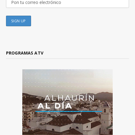
PROGRAMAS ATV