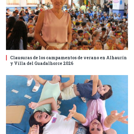
Clausuras de los campamentos de verano en Alhaurín
y Villa del Guadalhorce 2026