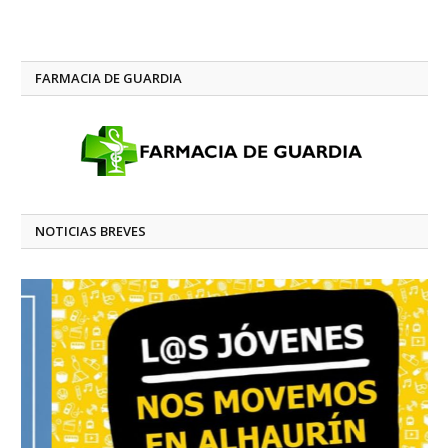
FARMACIA DE GUARDIA
NOTICIAS BREVES