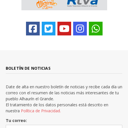
BOLETÍN DE NOTICIAS
Date de alta en nuestro boletín de noticias y recibe cada día un
correo con el resumen de las noticias más interesantes de tu
pueblo Alhaurín el Grande.
El tratamiento de los datos personales está descrito en
nuestra
Política de Privacidad.
Tu correo: