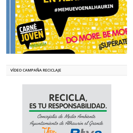
VÍDEO CAMPAÑA RECICLAJE