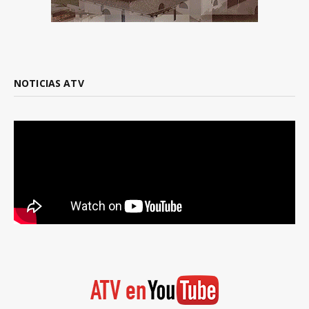
NOTICIAS ATV