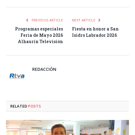
PREVIOUS ARTICLE
NEXT ARTICLE
Programas especiales
Fiesta en honor a San
Feria de Mayo 2026
Isidro Labrador 2026
Alhaurín Televisión
REDACCIÓN
RELATED
POSTS