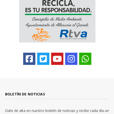
BOLETÍN DE NOTICIAS
Date de alta en nuestro boletín de noticias y recibe cada día un