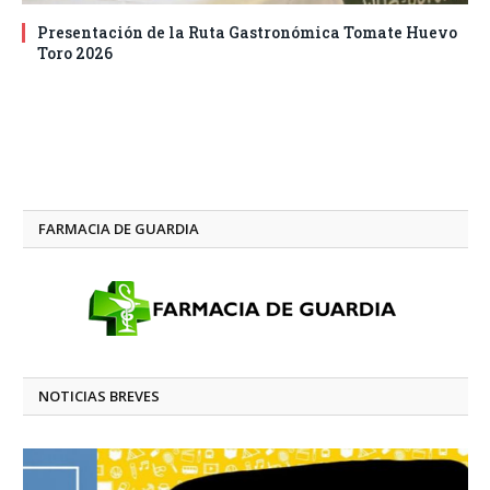
Presentación de la Ruta Gastronómica Tomate Huevo
Toro 2026
FARMACIA DE GUARDIA
NOTICIAS BREVES