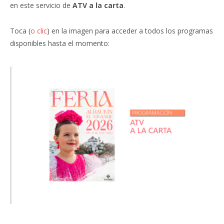
en este servicio de
ATV a la carta
.
Toca (
o clic
) en la imagen para acceder a todos los programas
disponibles hasta el momento: