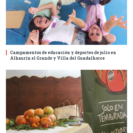
Campamentos de educación y deportes de julio en
Alhaurín el Grande y Villa del Guadalhorce