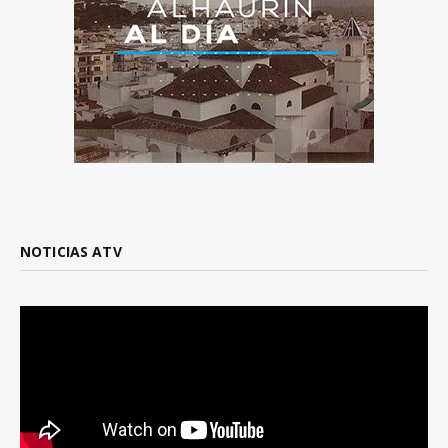
NOTICIAS ATV