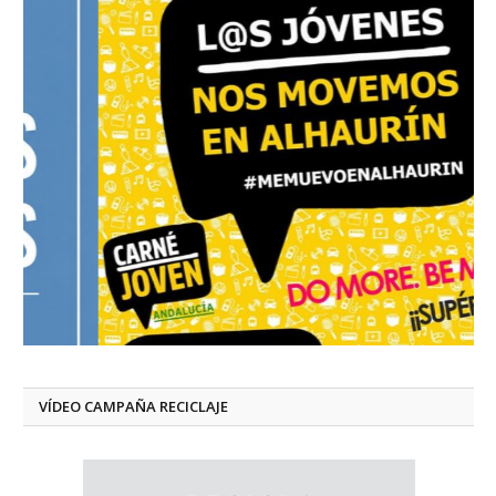
VÍDEO CAMPAÑA RECICLAJE