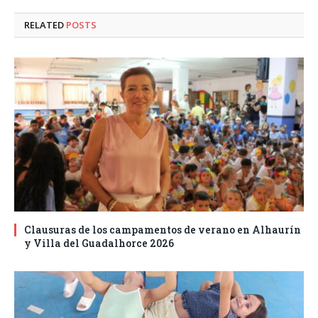
RELATED
POSTS
Clausuras de los campamentos de verano en Alhaurín
y Villa del Guadalhorce 2026