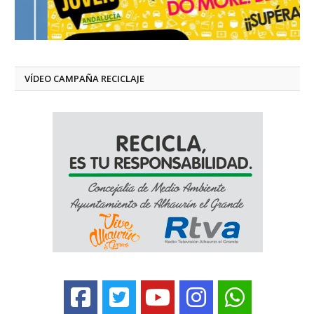
VÍDEO CAMPAÑA RECICLAJE