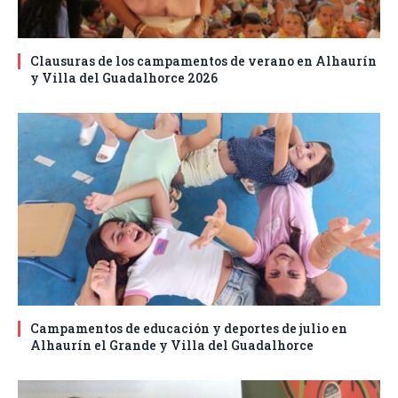
Clausuras de los campamentos de verano en Alhaurín
y Villa del Guadalhorce 2026
Campamentos de educación y deportes de julio en
Alhaurín el Grande y Villa del Guadalhorce