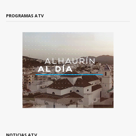
PROGRAMAS ATV
NOTICIAS ATV