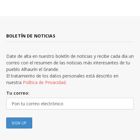
BOLETÍN DE NOTICIAS
Date de alta en nuestro boletín de noticias y recibe cada día un
correo con el resumen de las noticias más interesantes de tu
pueblo Alhaurín el Grande.
El tratamiento de los datos personales está descrito en
nuestra
Política de Privacidad.
Tu correo: