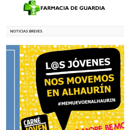
NOTICIAS BREVES