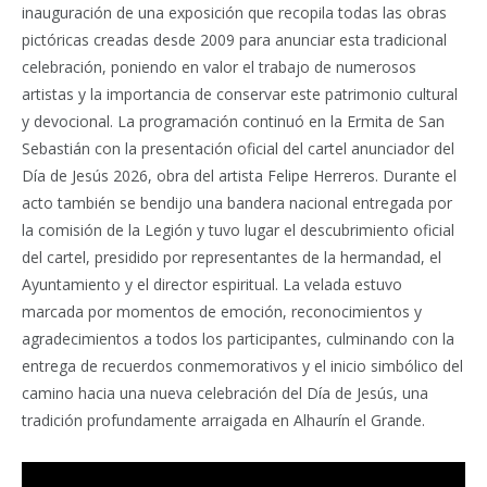
inauguración de una exposición que recopila todas las obras
pictóricas creadas desde 2009 para anunciar esta tradicional
celebración, poniendo en valor el trabajo de numerosos
artistas y la importancia de conservar este patrimonio cultural
y devocional. La programación continuó en la Ermita de San
Sebastián con la presentación oficial del cartel anunciador del
Día de Jesús 2026, obra del artista Felipe Herreros. Durante el
acto también se bendijo una bandera nacional entregada por
la comisión de la Legión y tuvo lugar el descubrimiento oficial
del cartel, presidido por representantes de la hermandad, el
Ayuntamiento y el director espiritual. La velada estuvo
marcada por momentos de emoción, reconocimientos y
agradecimientos a todos los participantes, culminando con la
entrega de recuerdos conmemorativos y el inicio simbólico del
camino hacia una nueva celebración del Día de Jesús, una
tradición profundamente arraigada en Alhaurín el Grande.