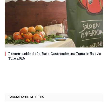
Presentación de la Ruta Gastronómica Tomate Huevo
Toro 2026
FARMACIA DE GUARDIA