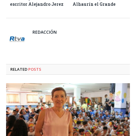
escritor Alejandro Jerez
Alhaurín el Grande
REDACCIÓN
RELATED
POSTS