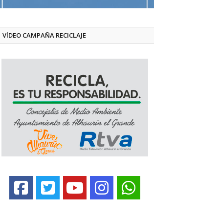
VÍDEO CAMPAÑA RECICLAJE