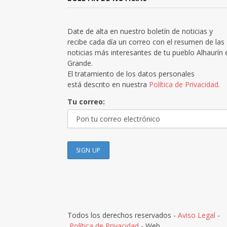
Date de alta en nuestro boletín de noticias y
recibe cada día un correo con el resumen de las
noticias más interesantes de tu pueblo Alhaurín 
Grande.
El tratamiento de los datos personales
está descrito en nuestra
Política de Privacidad.
Tu correo:
Todos los derechos reservados -
Aviso Legal
-
Política de Privacidad
- Web