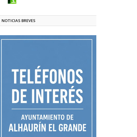
NOTICIAS BREVES