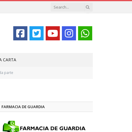
LA CARTA
da parte
FARMACIA DE GUARDIA