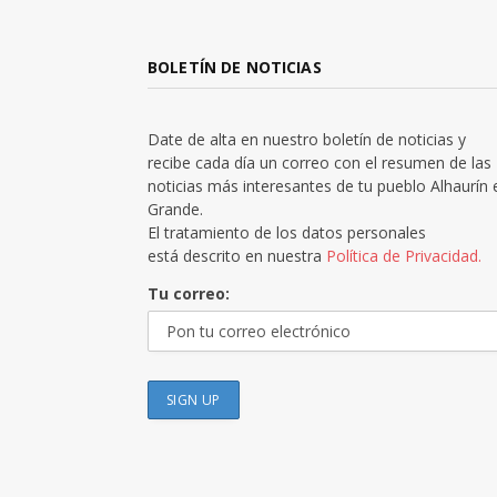
BOLETÍN DE NOTICIAS
Date de alta en nuestro boletín de noticias y
recibe cada día un correo con el resumen de las
noticias más interesantes de tu pueblo Alhaurín 
Grande.
El tratamiento de los datos personales
está descrito en nuestra
Política de Privacidad.
Tu correo: