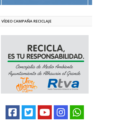
VÍDEO CAMPAÑA RECICLAJE