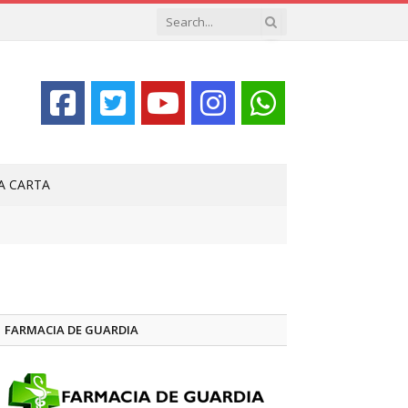
LA CARTA
FARMACIA DE GUARDIA