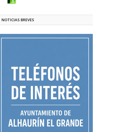
NOTICIAS BREVES