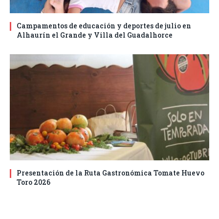
Campamentos de educación y deportes de julio en
Alhaurín el Grande y Villa del Guadalhorce
Presentación de la Ruta Gastronómica Tomate Huevo
Toro 2026