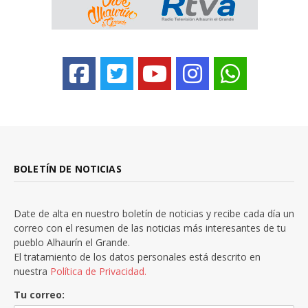
BOLETÍN DE NOTICIAS
Date de alta en nuestro boletín de noticias y recibe cada día un
correo con el resumen de las noticias más interesantes de tu
pueblo Alhaurín el Grande.
El tratamiento de los datos personales está descrito en
nuestra
Política de Privacidad.
Tu correo: