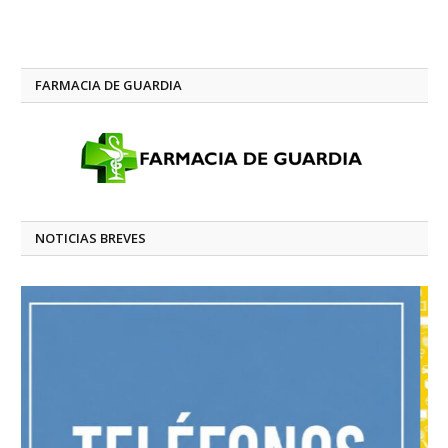
FARMACIA DE GUARDIA
NOTICIAS BREVES