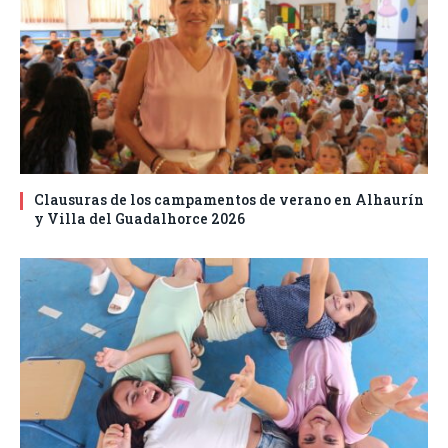
Clausuras de los campamentos de verano en Alhaurín
y Villa del Guadalhorce 2026