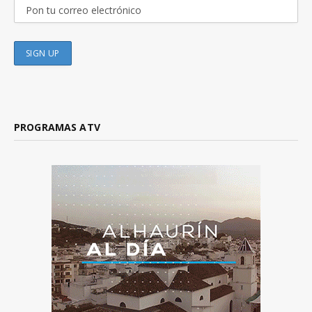
PROGRAMAS ATV