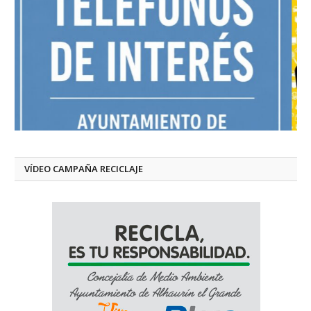
VÍDEO CAMPAÑA RECICLAJE