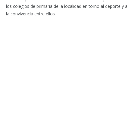
los colegios de primaria de la localidad en torno al deporte y a
la convivencia entre ellos.