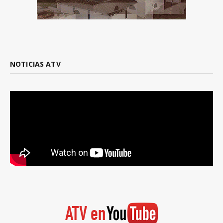
NOTICIAS ATV