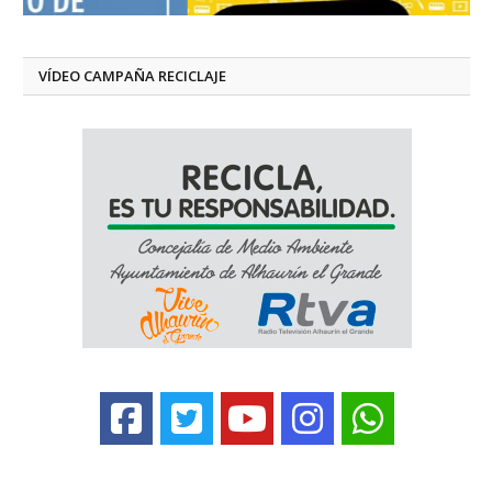
VÍDEO CAMPAÑA RECICLAJE