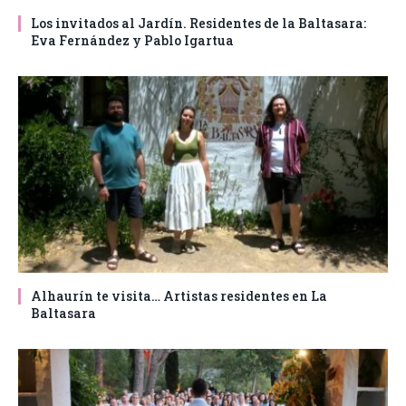
Los invitados al Jardín. Residentes de la Baltasara:
Eva Fernández y Pablo Igartua
Alhaurín te visita… Artistas residentes en La
Baltasara