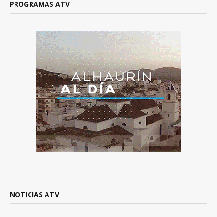
PROGRAMAS ATV
NOTICIAS ATV