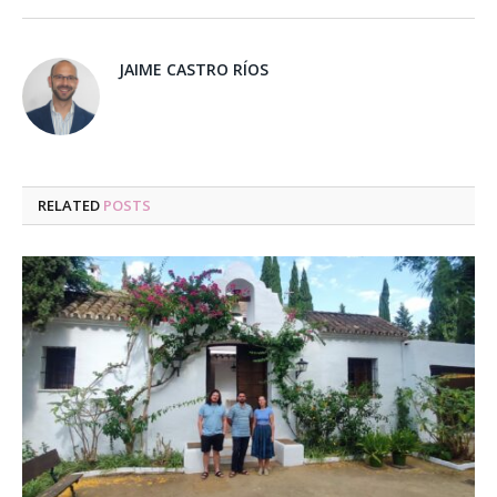
JAIME CASTRO RÍOS
RELATED
POSTS