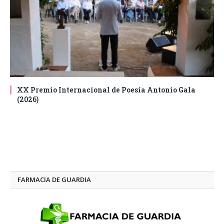
XX Premio Internacional de Poesía Antonio Gala
(2026)
FARMACIA DE GUARDIA