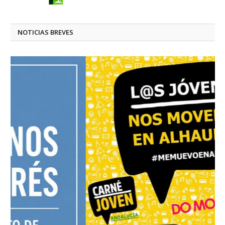
NOTICIAS BREVES