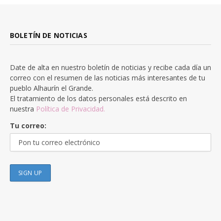
BOLETÍN DE NOTICIAS
Date de alta en nuestro boletín de noticias y recibe cada día un
correo con el resumen de las noticias más interesantes de tu
pueblo Alhaurín el Grande.
El tratamiento de los datos personales está descrito en
nuestra
Política de Privacidad.
Tu correo: