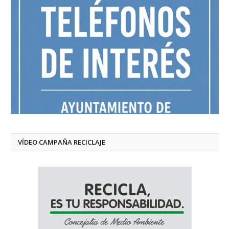
VÍDEO CAMPAÑA RECICLAJE