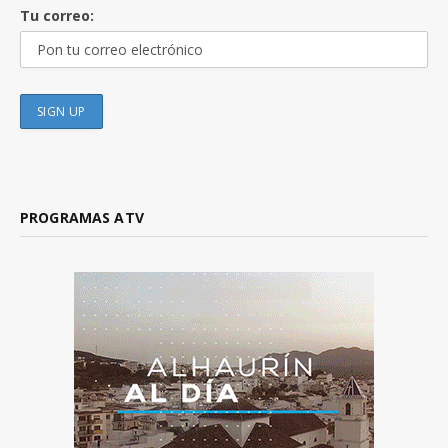
Tu correo:
PROGRAMAS ATV