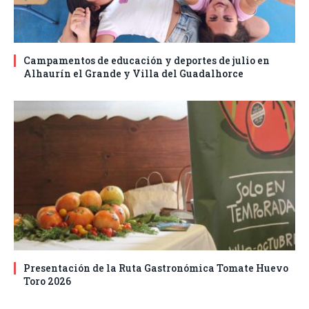
Campamentos de educación y deportes de julio en
Alhaurín el Grande y Villa del Guadalhorce
Presentación de la Ruta Gastronómica Tomate Huevo
Toro 2026