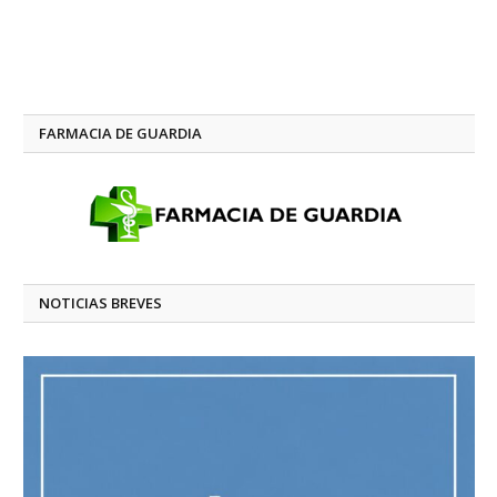
FARMACIA DE GUARDIA
NOTICIAS BREVES