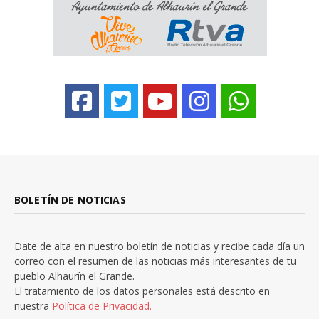
BOLETÍN DE NOTICIAS
Date de alta en nuestro boletín de noticias y recibe cada día un
correo con el resumen de las noticias más interesantes de tu
pueblo Alhaurín el Grande.
El tratamiento de los datos personales está descrito en
nuestra
Política de Privacidad.