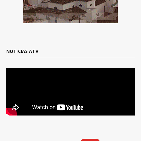
NOTICIAS ATV