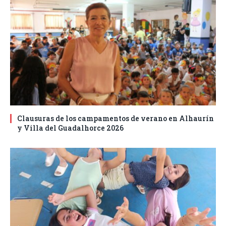
Clausuras de los campamentos de verano en Alhaurín
y Villa del Guadalhorce 2026