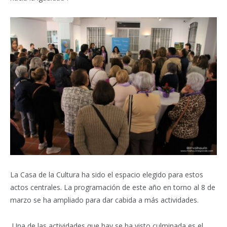
La Casa de la Cultura ha sido el espacio elegido para estos
actos centrales. La programación de este año en torno al 8 de
marzo se ha ampliado para dar cabida a más actividades.
Una de las actividades que hay se ha visto culminada es el