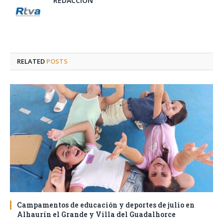
REDACCIÓN
RELATED
POSTS
Campamentos de educación y deportes de julio en
Alhaurín el Grande y Villa del Guadalhorce