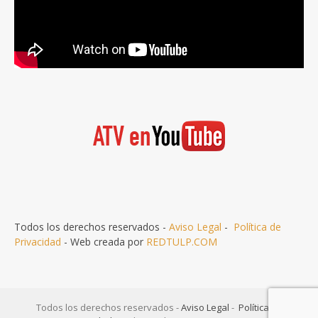
Todos los derechos reservados -
Aviso Legal
-
Política de
Privacidad
- Web creada por
REDTULP.COM
Todos los derechos reservados -
Aviso Legal
-
Política de