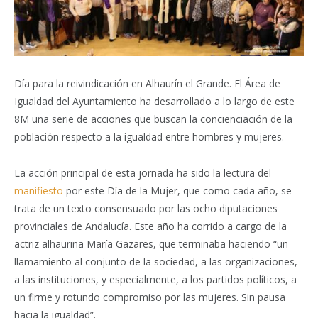
Día para la reivindicación en Alhaurín el Grande. El Área de
Igualdad del Ayuntamiento ha desarrollado a lo largo de este
8M una serie de acciones que buscan la concienciación de la
población respecto a la igualdad entre hombres y mujeres.
La acción principal de esta jornada ha sido la lectura del
manifiesto
por este Día de la Mujer, que como cada año, se
trata de un texto consensuado por las ocho diputaciones
provinciales de Andalucía. Este año ha corrido a cargo de la
actriz alhaurina María Gazares, que terminaba haciendo “un
llamamiento al conjunto de la sociedad, a las organizaciones,
a las instituciones, y especialmente, a los partidos políticos, a
un firme y rotundo compromiso por las mujeres. Sin pausa
hacia la igualdad”.