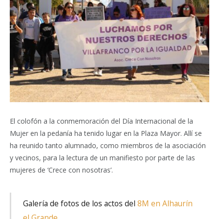
El colofón a la conmemoración del Día Internacional de la
Mujer en la pedanía ha tenido lugar en la Plaza Mayor. Allí se
ha reunido tanto alumnado, como miembros de la asociación
y vecinos, para la lectura de un manifiesto por parte de las
mujeres de ‘Crece con nosotras’.
Galería de fotos de los actos del
8M en Alhaurín
el Grande