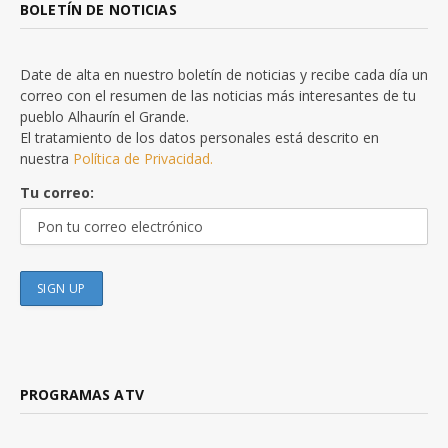
BOLETÍN DE NOTICIAS
Date de alta en nuestro boletín de noticias y recibe cada día un
correo con el resumen de las noticias más interesantes de tu
pueblo Alhaurín el Grande.
El tratamiento de los datos personales está descrito en
nuestra
Política de Privacidad.
Tu correo:
PROGRAMAS ATV