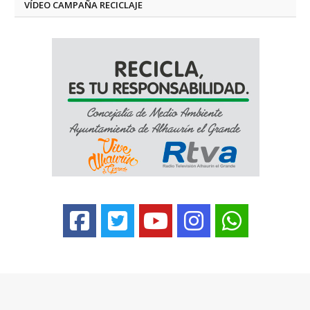
VÍDEO CAMPAÑA RECICLAJE