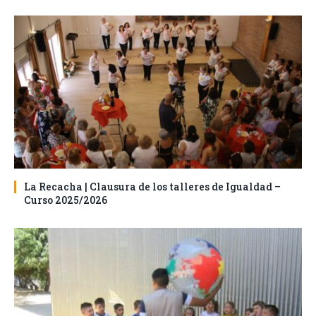
La Recacha | Clausura de los talleres de Igualdad –
Curso 2025/2026