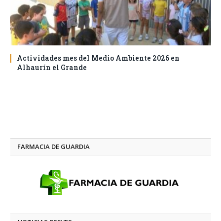
Actividades mes del Medio Ambiente 2026 en
Alhaurín el Grande
FARMACIA DE GUARDIA