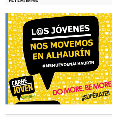
NOTICIAS BREVES