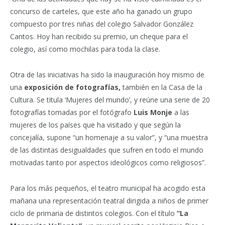
concurso de carteles, que este año ha ganado un grupo
compuesto por tres niñas del colegio Salvador González
Cantos. Hoy han recibido su premio, un cheque para el
colegio, así como mochilas para toda la clase.
Otra de las iniciativas ha sido la inauguración hoy mismo de
una
exposición de fotografías,
también en la Casa de la
Cultura. Se titula ‘Mujeres del mundo’, y reúne una serie de 20
fotografías tomadas por el fotógrafo
Luis Monje
a las
mujeres de los países que ha visitado y que según la
concejalía, supone “un homenaje a su valor”, y “una muestra
de las distintas desigualdades que sufren en todo el mundo
motivadas tanto por aspectos ideológicos como religiosos”.
Para los más pequeños, el teatro municipal ha acogido esta
mañana una representación teatral dirigida a niños de primer
ciclo de primaria de distintos colegios. Con el título
“La