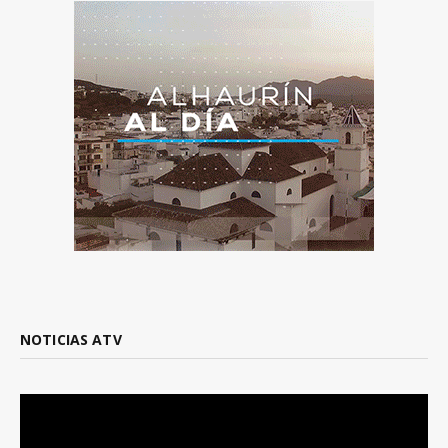
NOTICIAS ATV