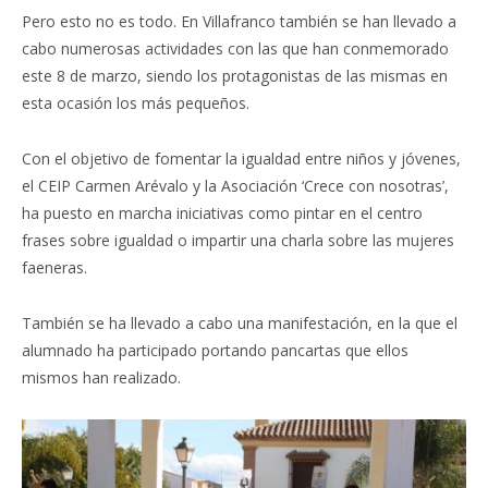
Pero esto no es todo. En Villafranco también se han llevado a
cabo numerosas actividades con las que han conmemorado
este 8 de marzo, siendo los protagonistas de las mismas en
esta ocasión los más pequeños.
Con el objetivo de fomentar la igualdad entre niños y jóvenes,
el CEIP Carmen Arévalo y la Asociación ‘Crece con nosotras’,
ha puesto en marcha iniciativas como pintar en el centro
frases sobre igualdad o impartir una charla sobre las mujeres
faeneras.
También se ha llevado a cabo una manifestación, en la que el
alumnado ha participado portando pancartas que ellos
mismos han realizado.