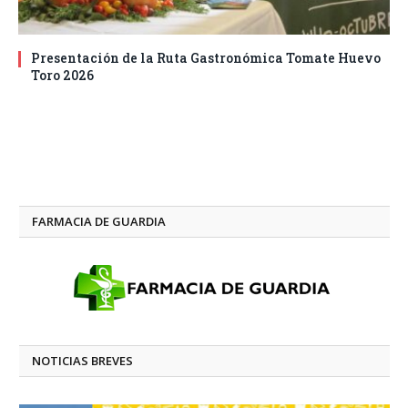
Presentación de la Ruta Gastronómica Tomate Huevo
Toro 2026
FARMACIA DE GUARDIA
NOTICIAS BREVES