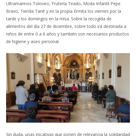
Ultramarinos Toloveo, Frutería Tirado, Moda Infantil Pepe
Bravo, Tienda Tanit y en la propia Ermita los viernes por la
tarde y los domingos en la misa. Sobre la recogida de
alimentos del día 27 de diciembre, sobre todo irá destinada a
niños de entre 0 a 6 años y también son necesarios productos
de higiene y aseo personal.
Sin duda, unas inicativas que ponen de relevancia la solidaridad