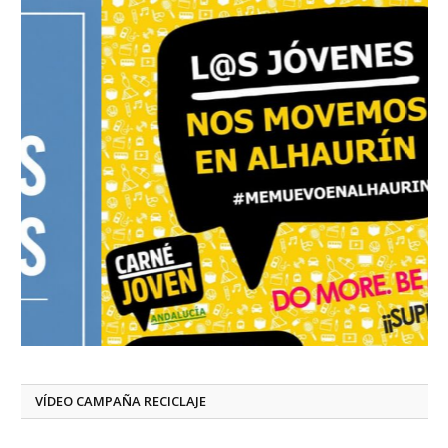
VÍDEO CAMPAÑA RECICLAJE