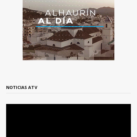
NOTICIAS ATV