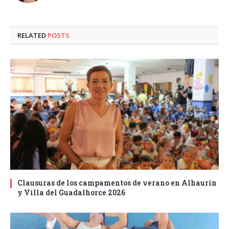
RELATED
POSTS
Clausuras de los campamentos de verano en Alhaurín
y Villa del Guadalhorce 2026