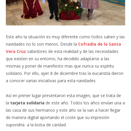
Este año la situación es muy diferente como todos saben y las
navidades no lo son menos. Desde la
Cofradía de la Santa
Vera Cruz
sabedores de esta realidad y de las necesidades
que existen en su entorno, ha decidido adaptarse a las
mismas y poner de manifiesto mas que nunca su espíritu
solidario. Por ello, ayer 8 de diciembre tras la eucaristía dieron
a conocer varias iniciativas para esta navidades.
Así en primer lugar presentaron esta imagen, que se trata de
la
tarjeta solidaria
de este año. Todos los años envían una a
las casa de sus hermanos y este año se la van a hacer llegar
de manera digital aportando el coste que su impresión
supondría a la bolsa de caridad.