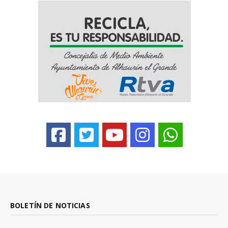
BOLETÍN DE NOTICIAS