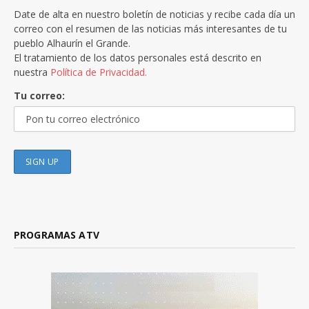
Date de alta en nuestro boletín de noticias y recibe cada día un
correo con el resumen de las noticias más interesantes de tu
pueblo Alhaurín el Grande.
El tratamiento de los datos personales está descrito en
nuestra
Política de Privacidad.
Tu correo:
PROGRAMAS ATV