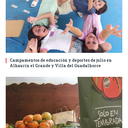
Campamentos de educación y deportes de julio en
Alhaurín el Grande y Villa del Guadalhorce