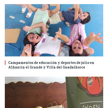
Campamentos de educación y deportes de julio en
Alhaurín el Grande y Villa del Guadalhorce