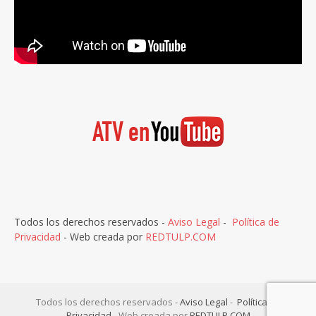
Todos los derechos reservados -
Aviso Legal
-
Política de
Privacidad
- Web creada por
REDTULP.COM
Todos los derechos reservados -
Aviso Legal
-
Política de
Privacidad
- Web creada por
REDTULP.COM