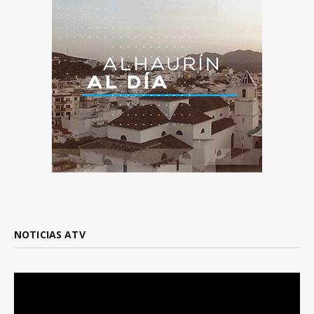
NOTICIAS ATV