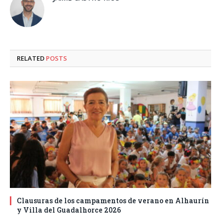
RELATED
POSTS
Clausuras de los campamentos de verano en Alhaurín
y Villa del Guadalhorce 2026