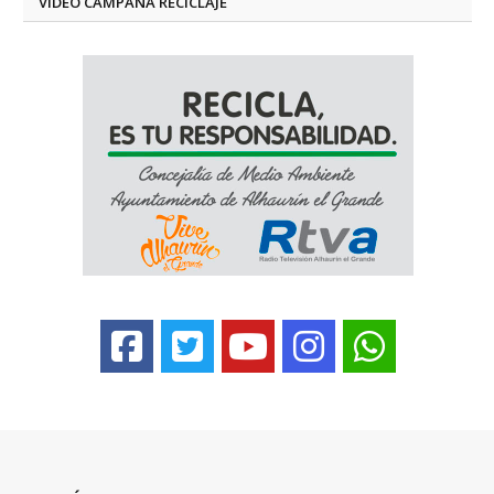
VÍDEO CAMPAÑA RECICLAJE