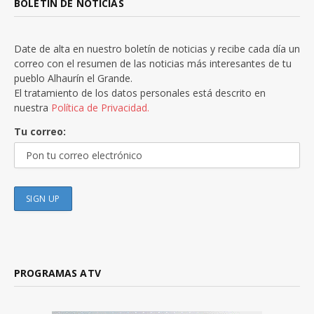
BOLETÍN DE NOTICIAS
Date de alta en nuestro boletín de noticias y recibe cada día un
correo con el resumen de las noticias más interesantes de tu
pueblo Alhaurín el Grande.
El tratamiento de los datos personales está descrito en
nuestra
Política de Privacidad.
Tu correo:
PROGRAMAS ATV