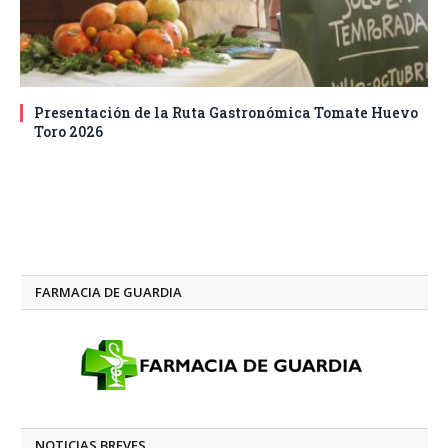
Presentación de la Ruta Gastronómica Tomate Huevo
Toro 2026
FARMACIA DE GUARDIA
NOTICIAS BREVES