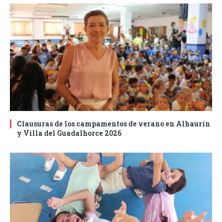
Clausuras de los campamentos de verano en Alhaurín
y Villa del Guadalhorce 2026