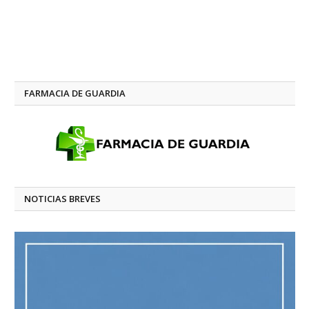
FARMACIA DE GUARDIA
NOTICIAS BREVES