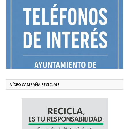
VÍDEO CAMPAÑA RECICLAJE