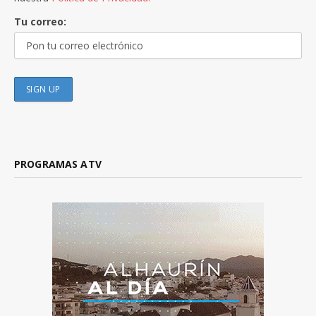
Tu correo:
PROGRAMAS ATV