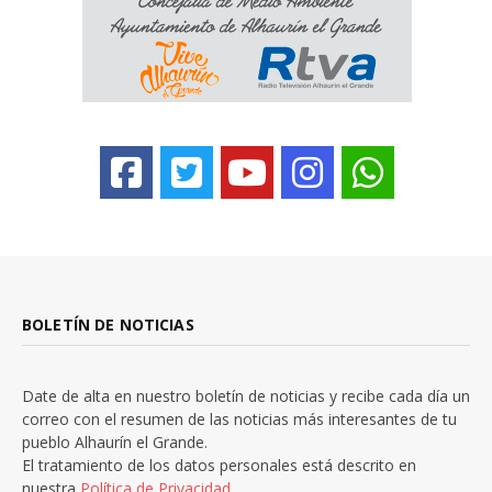
BOLETÍN DE NOTICIAS
Date de alta en nuestro boletín de noticias y recibe cada día un
correo con el resumen de las noticias más interesantes de tu
pueblo Alhaurín el Grande.
El tratamiento de los datos personales está descrito en
nuestra
Política de Privacidad.