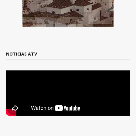
NOTICIAS ATV