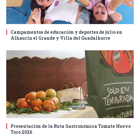
Campamentos de educación y deportes de julio en
Alhaurín el Grande y Villa del Guadalhorce
Presentación de la Ruta Gastronómica Tomate Huevo
Toro 2026