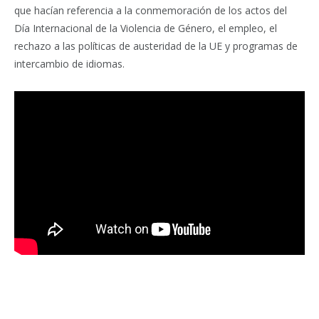
que hacían referencia a la conmemoración de los actos del
Día Internacional de la Violencia de Género, el empleo, el
rechazo a las políticas de austeridad de la UE y programas de
intercambio de idiomas.