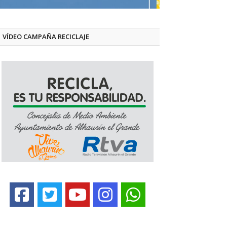
VÍDEO CAMPAÑA RECICLAJE