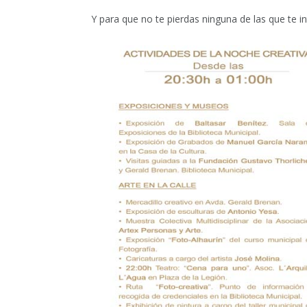
Y para que no te pierdas ninguna de las que te 