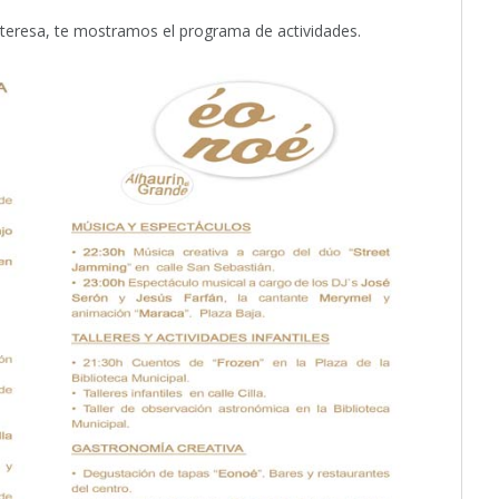
interesa, te mostramos el programa de actividades.