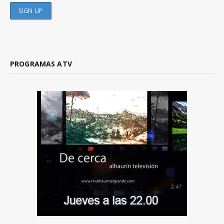
PROGRAMAS ATV