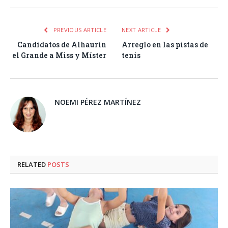
PREVIOUS ARTICLE
NEXT ARTICLE
Candidatos de Alhaurín
Arreglo en las pistas de
el Grande a Miss y Míster
tenis
NOEMI PÉREZ MARTÍNEZ
RELATED
POSTS