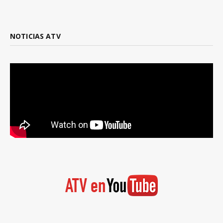
NOTICIAS ATV