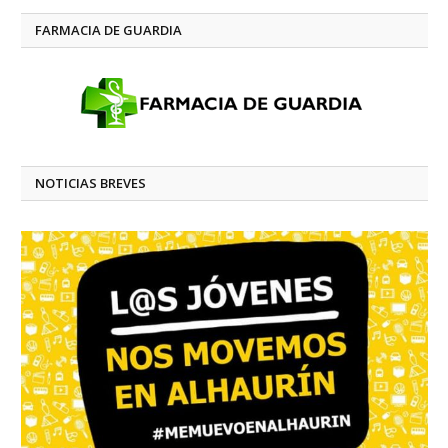
FARMACIA DE GUARDIA
NOTICIAS BREVES