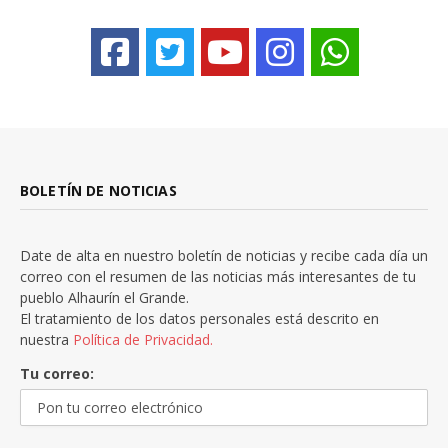
BOLETÍN DE NOTICIAS
Date de alta en nuestro boletín de noticias y recibe cada día un
correo con el resumen de las noticias más interesantes de tu
pueblo Alhaurín el Grande.
El tratamiento de los datos personales está descrito en
nuestra
Política de Privacidad.
Tu correo: