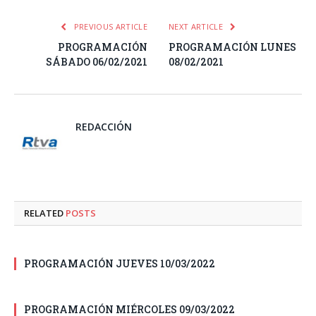
PREVIOUS ARTICLE
NEXT ARTICLE
PROGRAMACIÓN
PROGRAMACIÓN LUNES
SÁBADO 06/02/2021
08/02/2021
REDACCIÓN
RELATED
POSTS
PROGRAMACIÓN JUEVES 10/03/2022
PROGRAMACIÓN MIÉRCOLES 09/03/2022