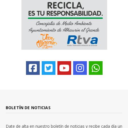
BOLETÍN DE NOTICIAS
Date de alta en nuestro boletín de noticias y recibe cada día un