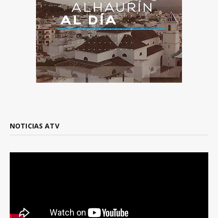
NOTICIAS ATV