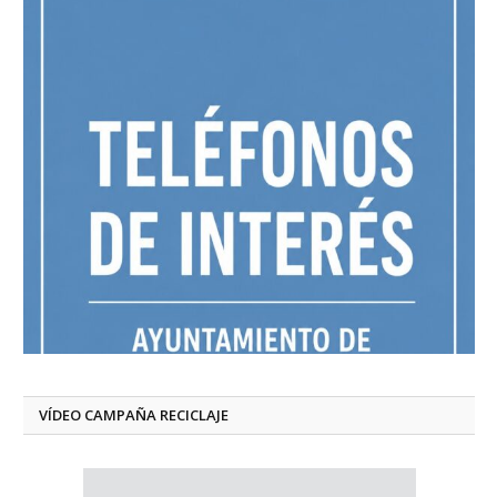
VÍDEO CAMPAÑA RECICLAJE