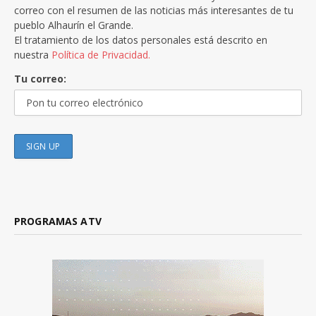
correo con el resumen de las noticias más interesantes de tu
pueblo Alhaurín el Grande.
El tratamiento de los datos personales está descrito en
nuestra
Política de Privacidad.
Tu correo:
PROGRAMAS ATV