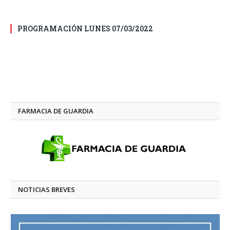
PROGRAMACIÓN LUNES 07/03/2022
FARMACIA DE GUARDIA
NOTICIAS BREVES