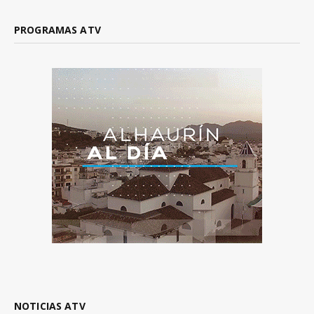
PROGRAMAS ATV
NOTICIAS ATV