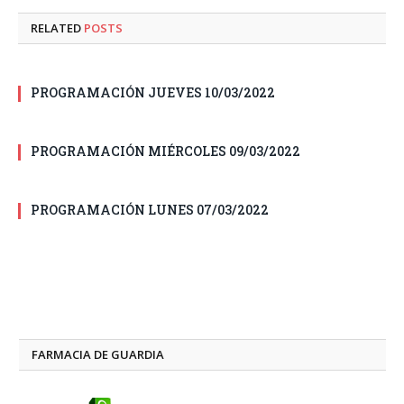
RELATED
POSTS
PROGRAMACIÓN JUEVES 10/03/2022
PROGRAMACIÓN MIÉRCOLES 09/03/2022
PROGRAMACIÓN LUNES 07/03/2022
FARMACIA DE GUARDIA