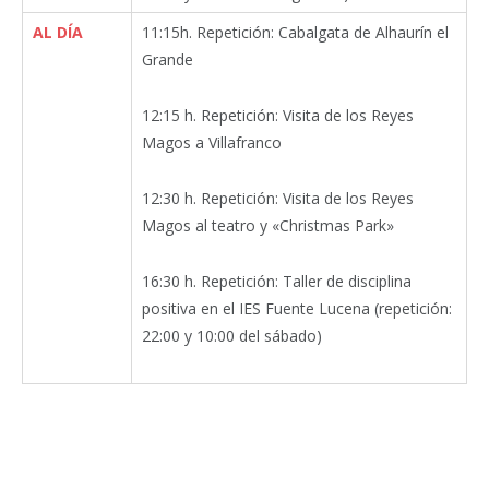
AL DÍA
11:15h. Repetición: Cabalgata de Alhaurín el
Grande
12:15 h. Repetición: Visita de los Reyes
Magos a Villafranco
12:30 h. Repetición: Visita de los Reyes
Magos al teatro y «Christmas Park»
16:30 h. Repetición: Taller de disciplina
positiva en el IES Fuente Lucena (repetición:
22:00 y 10:00 del sábado)