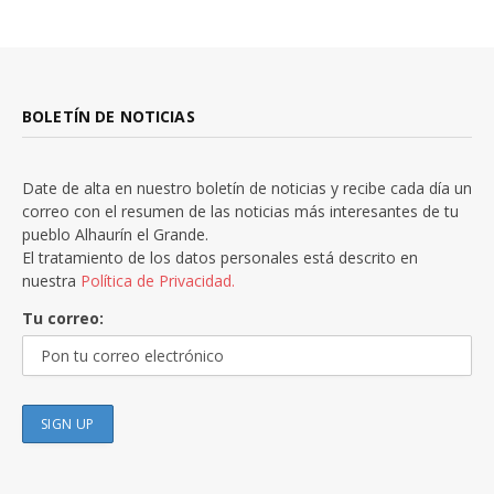
BOLETÍN DE NOTICIAS
Date de alta en nuestro boletín de noticias y recibe cada día un
correo con el resumen de las noticias más interesantes de tu
pueblo Alhaurín el Grande.
El tratamiento de los datos personales está descrito en
nuestra
Política de Privacidad.
Tu correo: