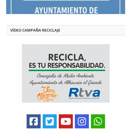
VÍDEO CAMPAÑA RECICLAJE