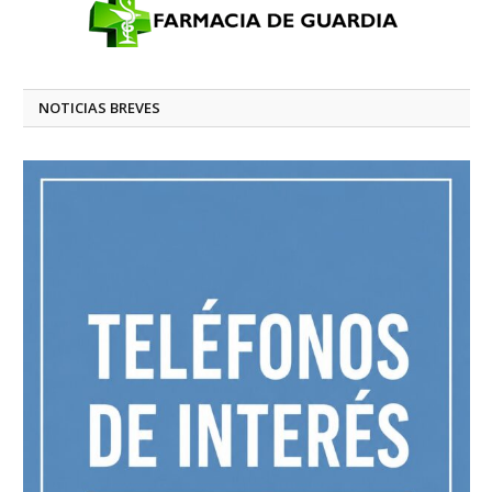
NOTICIAS BREVES