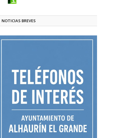
NOTICIAS BREVES