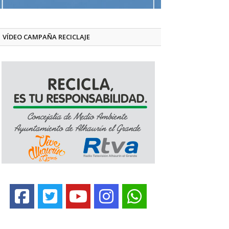
VÍDEO CAMPAÑA RECICLAJE