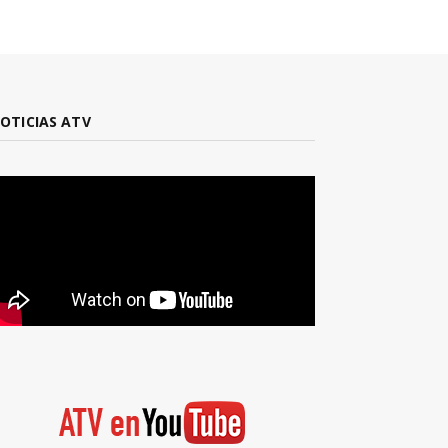
OTICIAS ATV