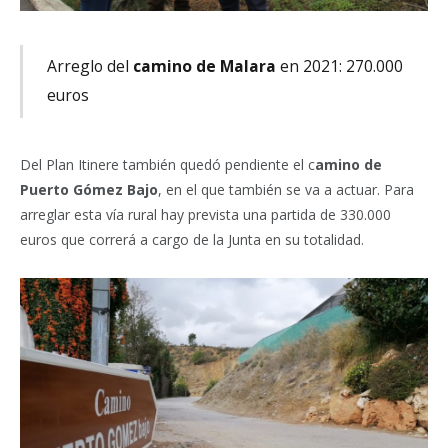
Arreglo del
camino de Malara
en 2021: 270.000
euros
Del Plan Itinere también quedó pendiente el c
amino de
Puerto Gómez Bajo
, en el que también se va a actuar. Para
arreglar esta vía rural hay prevista una partida de 330.000
euros que correrá a cargo de la Junta en su totalidad.