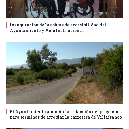
Inauguración de las obras de accesibilidad del
Ayuntamiento y Acto Institucional
El Ayuntamiento anuncia la redacción del proyecto
para terminar de arreglar la carretera de Villafranco