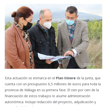
Esta actuación se enmarca en el
Plan Itinere
de la Junta, que
cuenta con un presupuesto 6,5 millones de euros para toda la
provincia de Málaga en su primera fase. El cien por cien de la
financiación de estos trabajos lo asume administración
autonómica. Incluye redacción del proyecto, adjudicación y