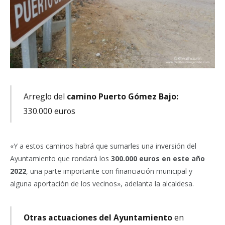
Arreglo del
camino Puerto Gómez Bajo:
330.000 euros
«Y a estos caminos habrá que sumarles una inversión del
Ayuntamiento que rondará los
300.000 euros en este año
2022
, una parte importante con financiación municipal y
alguna aportación de los vecinos», adelanta la alcaldesa.
Otras actuaciones del Ayuntamiento
en