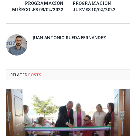
PROGRAMACIÓN
PROGRAMACIÓN
MIÉRCOLES 09/02/2022
JUEVES 10/02/2022
JUAN ANTONIO RUEDA FERNANDEZ
RELATED
POSTS