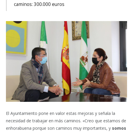
caminos: 300.000 euros
El Ayuntamiento pone en valor estas mejoras y señala la
necesidad de trabajar en más caminos. «Creo que estamos de
enhorabuena porque son caminos muy importantes, y
somos