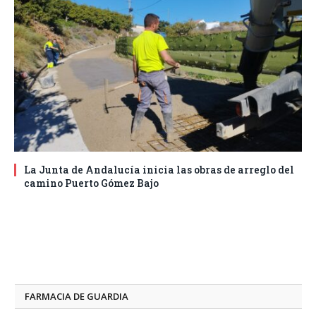
La Junta de Andalucía inicia las obras de arreglo del
camino Puerto Gómez Bajo
FARMACIA DE GUARDIA