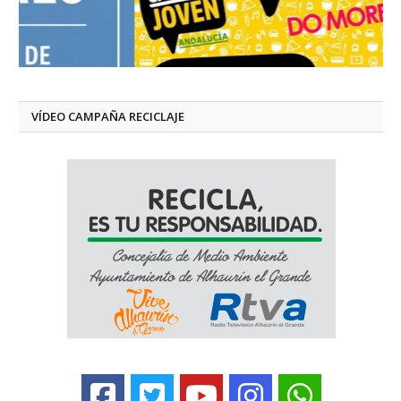
VÍDEO CAMPAÑA RECICLAJE