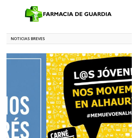
NOTICIAS BREVES