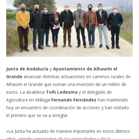
Junta de Andalucía
y
Ayuntamiento de Alhaurín el
Grande
anuncian distintas actuaciones en caminos rurales de
Alhaurín el Grande que suman una inversión de un millón de
euros. La alcaldesa
Toñi Ledesma
y el delegado de
Agricultura en Málaga
Fernando Fernández
han mantenido
hoy un encuentro de coordinación de acciones y han visitado
el primero que se va a arreglar.
«La Junta ha actuado de manera importante en estos últimos
años, siendo conscientes de las necesidades y de la