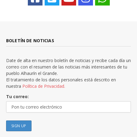
BOLETÍN DE NOTICIAS
Date de alta en nuestro boletín de noticias y recibe cada día un
correo con el resumen de las noticias más interesantes de tu
pueblo Alhaurín el Grande.
El tratamiento de los datos personales está descrito en
nuestra
Política de Privacidad.
Tu correo: