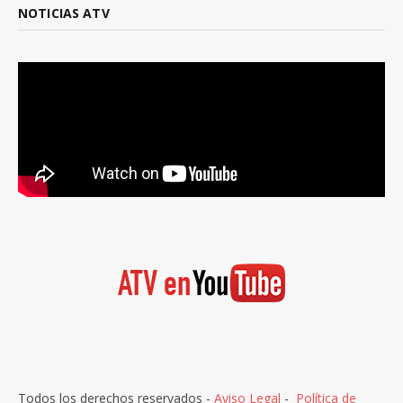
NOTICIAS ATV
Todos los derechos reservados -
Aviso Legal
-
Política de