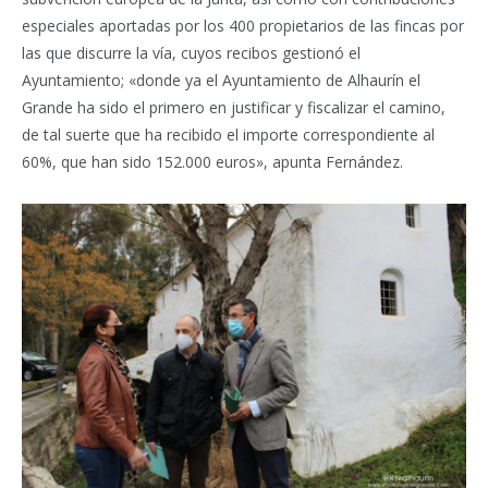
especiales aportadas por los 400 propietarios de las fincas por
las que discurre la vía, cuyos recibos gestionó el
Ayuntamiento; «donde ya el Ayuntamiento de Alhaurín el
Grande ha sido el primero en justificar y fiscalizar el camino,
de tal suerte que ha recibido el importe correspondiente al
60%, que han sido 152.000 euros», apunta Fernández.