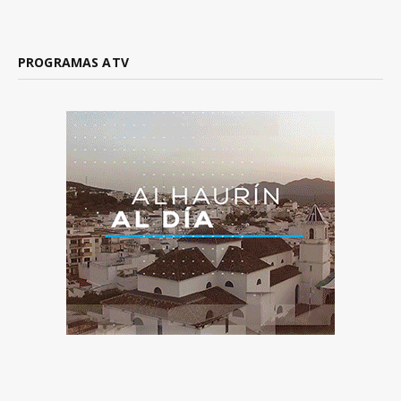
PROGRAMAS ATV