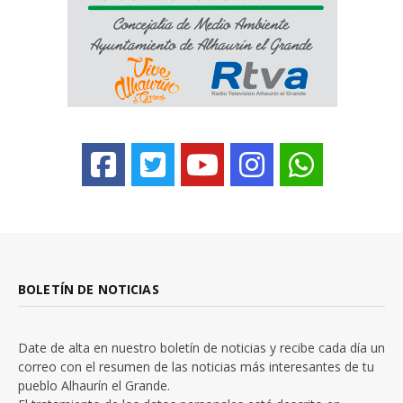
BOLETÍN DE NOTICIAS
Date de alta en nuestro boletín de noticias y recibe cada día un
correo con el resumen de las noticias más interesantes de tu
pueblo Alhaurín el Grande.