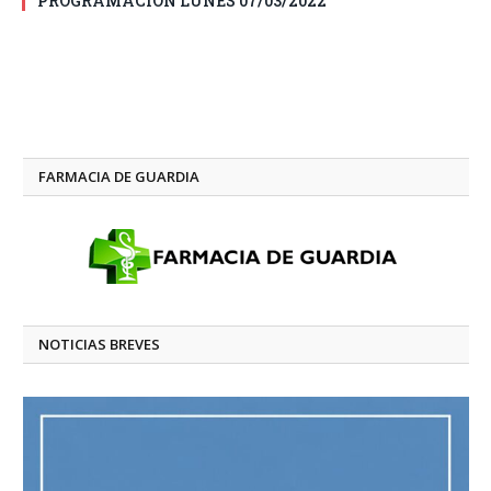
PROGRAMACIÓN LUNES 07/03/2022
FARMACIA DE GUARDIA
NOTICIAS BREVES