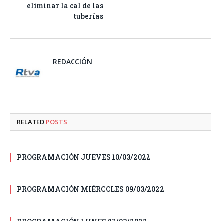
eliminar la cal de las
tuberías
REDACCIÓN
RELATED
POSTS
PROGRAMACIÓN JUEVES 10/03/2022
PROGRAMACIÓN MIÉRCOLES 09/03/2022