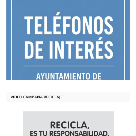
VÍDEO CAMPAÑA RECICLAJE