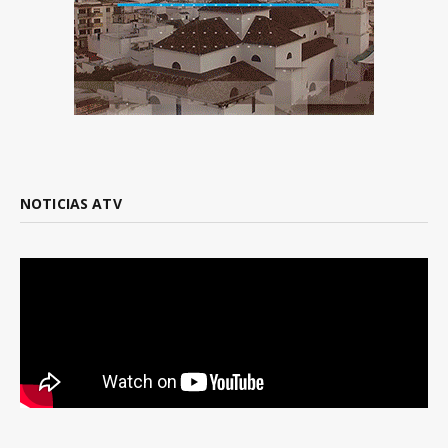
NOTICIAS ATV