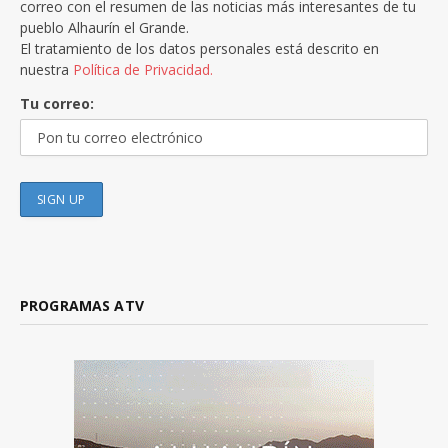
correo con el resumen de las noticias más interesantes de tu
pueblo Alhaurín el Grande.
El tratamiento de los datos personales está descrito en
nuestra
Política de Privacidad.
Tu correo:
PROGRAMAS ATV