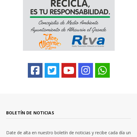
BOLETÍN DE NOTICIAS
Date de alta en nuestro boletín de noticias y recibe cada día un