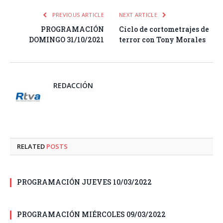
PREVIOUS ARTICLE
NEXT ARTICLE
PROGRAMACIÓN
Ciclo de cortometrajes de
DOMINGO 31/10/2021
terror con Tony Morales
REDACCIÓN
RELATED
POSTS
PROGRAMACIÓN JUEVES 10/03/2022
PROGRAMACIÓN MIÉRCOLES 09/03/2022