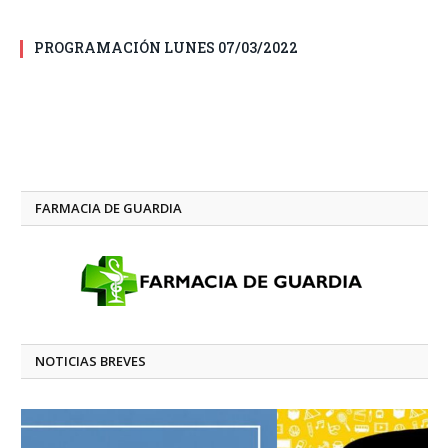
PROGRAMACIÓN LUNES 07/03/2022
FARMACIA DE GUARDIA
NOTICIAS BREVES