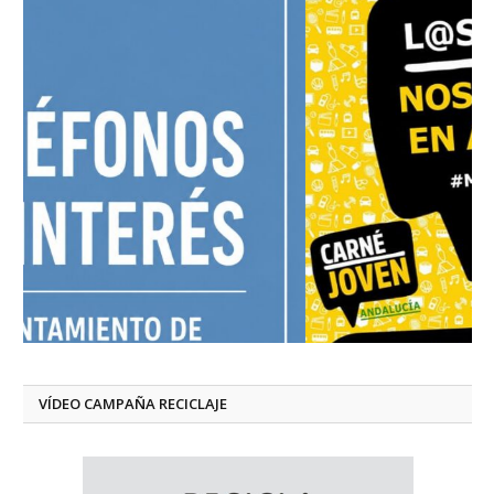
VÍDEO CAMPAÑA RECICLAJE