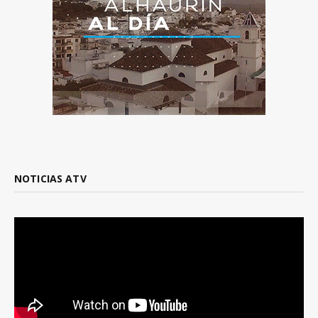
NOTICIAS ATV