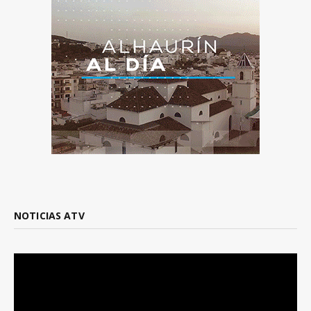
NOTICIAS ATV