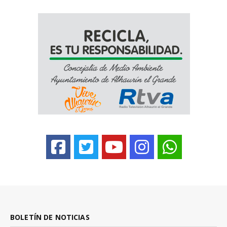
BOLETÍN DE NOTICIAS