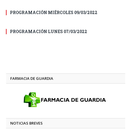
PROGRAMACIÓN MIÉRCOLES 09/03/2022
PROGRAMACIÓN LUNES 07/03/2022
FARMACIA DE GUARDIA
NOTICIAS BREVES