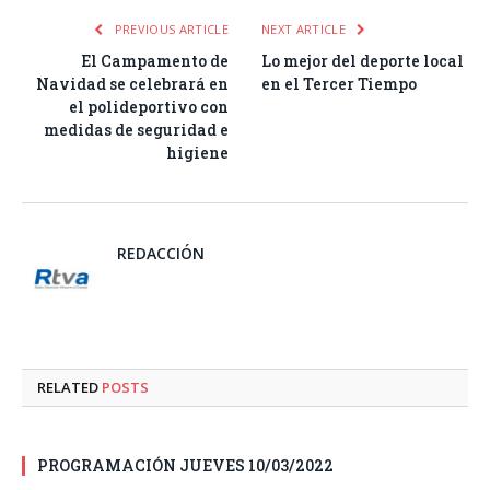
PREVIOUS ARTICLE
NEXT ARTICLE
El Campamento de
Lo mejor del deporte local
Navidad se celebrará en
en el Tercer Tiempo
el polideportivo con
medidas de seguridad e
higiene
REDACCIÓN
RELATED
POSTS
PROGRAMACIÓN JUEVES 10/03/2022