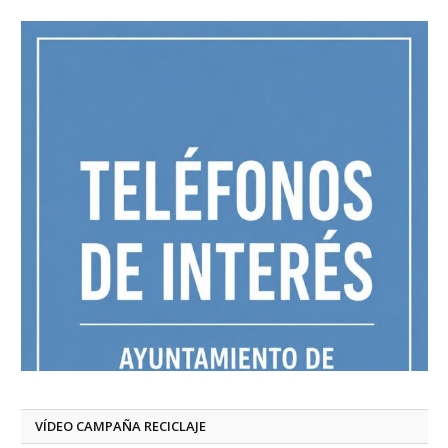
VÍDEO CAMPAÑA RECICLAJE