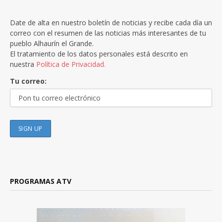
Date de alta en nuestro boletín de noticias y recibe cada día un
correo con el resumen de las noticias más interesantes de tu
pueblo Alhaurín el Grande.
El tratamiento de los datos personales está descrito en
nuestra
Política de Privacidad.
Tu correo:
PROGRAMAS ATV