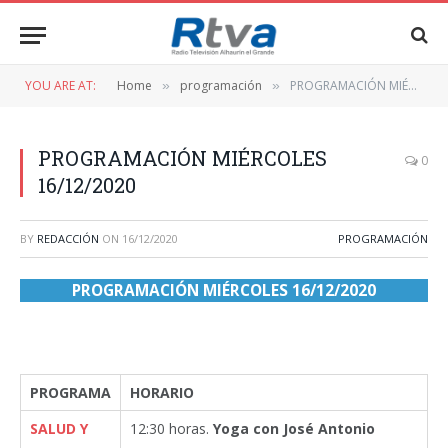
YOU ARE AT:
Home
programación
PROGRAMACIÓN MIÉRCOLES 16/12/2020
»
»
PROGRAMACIÓN MIÉRCOLES
0
16/12/2020
BY
REDACCIÓN
ON
16/12/2020
PROGRAMACIÓN
PROGRAMACIÓN MIÉRCOLES 16/12/2020
PROGRAMA
HORARIO
SALUD Y
12:30 horas.
Yoga con José Antonio