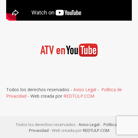
Todos los derechos reservados -
Aviso Legal
-
Política de
Privacidad
- Web creada por
REDTULP.COM
Todos los derechos reservados -
Aviso Legal
-
Política de
Privacidad
- Web creada por
REDTULP.COM