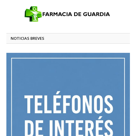
NOTICIAS BREVES