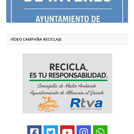
VÍDEO CAMPAÑA RECICLAJE