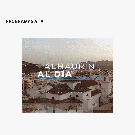
PROGRAMAS ATV