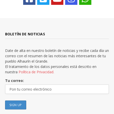
BOLETÍN DE NOTICIAS
Date de alta en nuestro boletín de noticias y recibe cada día un
correo con el resumen de las noticias más interesantes de tu
pueblo Alhaurín el Grande.
El tratamiento de los datos personales está descrito en
nuestra
Política de Privacidad.
Tu correo: