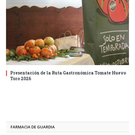
Presentación de la Ruta Gastronómica Tomate Huevo
Toro 2026
FARMACIA DE GUARDIA