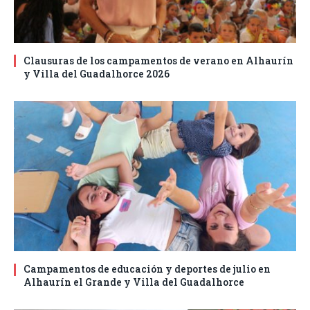
Clausuras de los campamentos de verano en Alhaurín
y Villa del Guadalhorce 2026
Campamentos de educación y deportes de julio en
Alhaurín el Grande y Villa del Guadalhorce