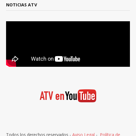
NOTICIAS ATV
Todos los derechos reservados -
Aviso Legal
-
Política de