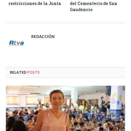
restricciones de la Junta
del Cementerio de San
Gaudencio
REDACCIÓN
RELATED
POSTS