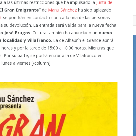
 a las últimas restricciones que ha impulsado la
Junta de
El Gran Emigrante”
de
Manu Sánchez
ha sido aplazado
t
se pondrán en contacto con cada una de las personas
a su devolución. La entrada será válida para la nueva fecha
co José Brugos
. Cultura también ha anunciado un
nuevo
 localidad y Villafranco
. La de Alhaurín el Grande abrirá
 horas y por la tarde de 15:00 a 18:00 horas. Mientras que
. Por su parte, se podrá entrar a la de Villafranco en
 lunes a viernes.[/column]