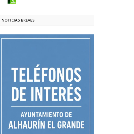
NOTICIAS BREVES