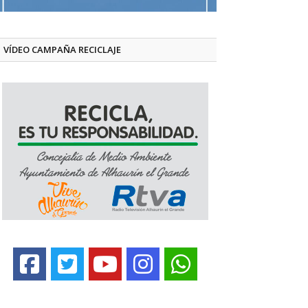
VÍDEO CAMPAÑA RECICLAJE