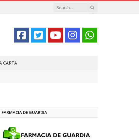
LA CARTA
FARMACIA DE GUARDIA