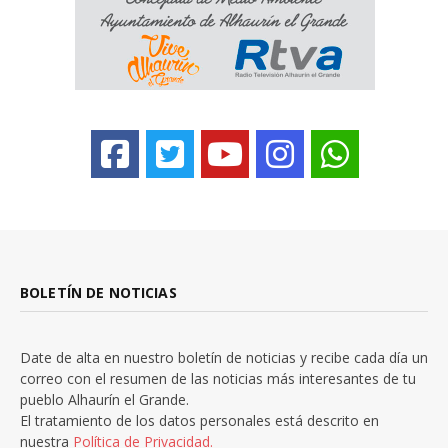
BOLETÍN DE NOTICIAS
Date de alta en nuestro boletín de noticias y recibe cada día un
correo con el resumen de las noticias más interesantes de tu
pueblo Alhaurín el Grande.
El tratamiento de los datos personales está descrito en
nuestra
Política de Privacidad.