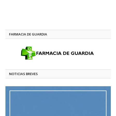
FARMACIA DE GUARDIA
NOTICIAS BREVES