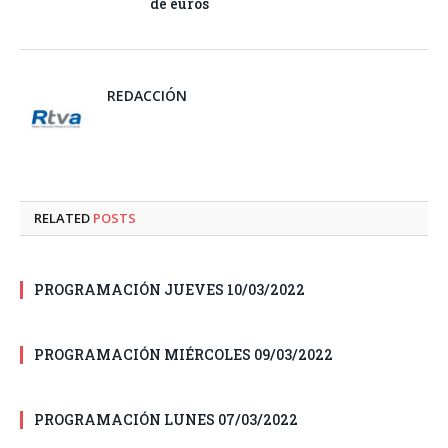
de euros
REDACCIÓN
RELATED
POSTS
PROGRAMACIÓN JUEVES 10/03/2022
PROGRAMACIÓN MIÉRCOLES 09/03/2022
PROGRAMACIÓN LUNES 07/03/2022