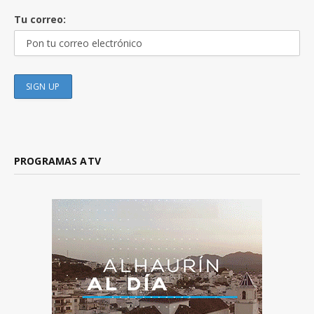
Tu correo:
PROGRAMAS ATV