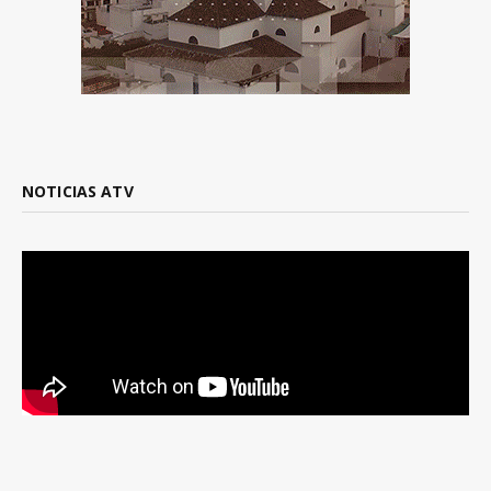
NOTICIAS ATV