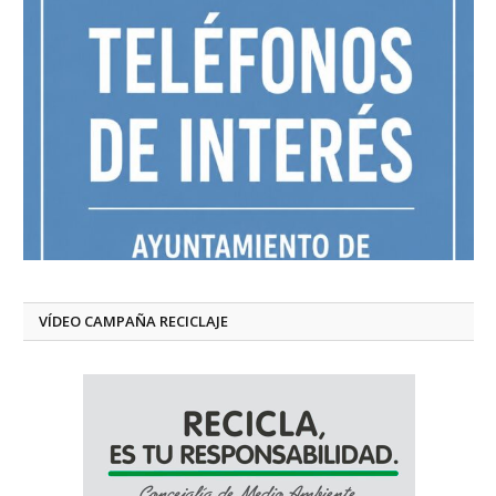
VÍDEO CAMPAÑA RECICLAJE