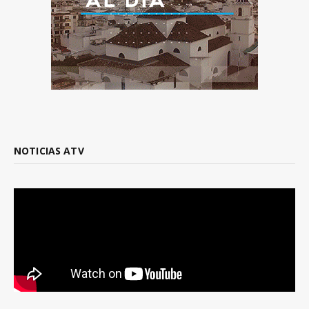
NOTICIAS ATV