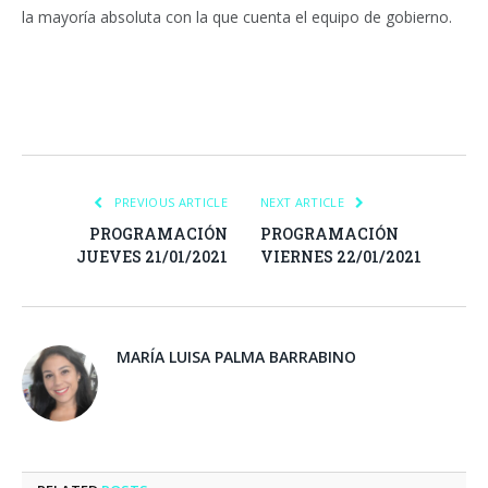
la mayoría absoluta con la que cuenta el equipo de gobierno.
Facebook
Twitter
Pinterest
LinkedIn
Tumblr
Email
WhatsA
PREVIOUS ARTICLE
NEXT ARTICLE
PROGRAMACIÓN
PROGRAMACIÓN
JUEVES 21/01/2021
VIERNES 22/01/2021
MARÍA LUISA PALMA BARRABINO