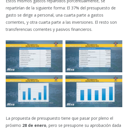
Estos mismos gastos repartidos porcentualmente, se
repartirían de la siguiente forma: El 37% del presupuesto de
gasto se dirige a personal, una cuarta parte a gastos
corrientes, y otra cuarta parte a las inversiones. El resto son
transferencias corrientes y pasivos financieros.
La propuesta de presupuesto tiene que pasar por pleno el
próximo
28 de enero
, pero se presupone su aprobación dada