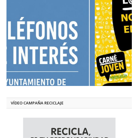
VÍDEO CAMPAÑA RECICLAJE