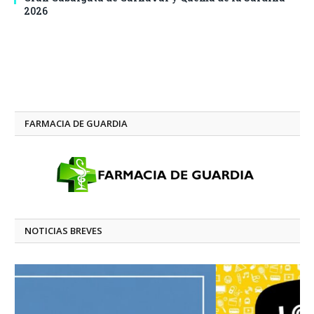
2026
FARMACIA DE GUARDIA
NOTICIAS BREVES