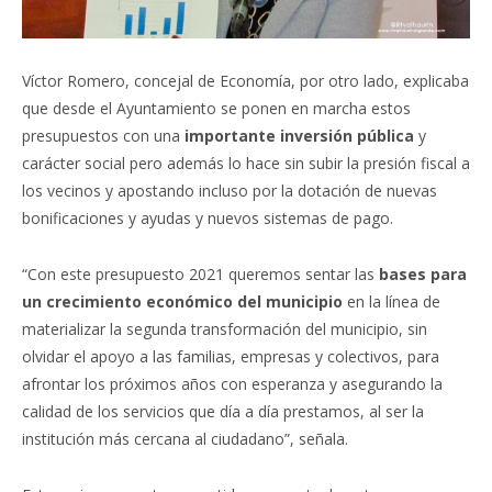
Víctor Romero, concejal de Economía, por otro lado, explicaba
que desde el Ayuntamiento se ponen en marcha estos
presupuestos con una
importante inversión pública
y
carácter social pero además lo hace sin subir la presión fiscal a
los vecinos y apostando incluso por la dotación de nuevas
bonificaciones y ayudas y nuevos sistemas de pago.
“Con este presupuesto 2021 queremos sentar las
bases para
un crecimiento económico del municipio
en la línea de
materializar la segunda transformación del municipio, sin
olvidar el apoyo a las familias, empresas y colectivos, para
afrontar los próximos años con esperanza y asegurando la
calidad de los servicios que día a día prestamos, al ser la
institución más cercana al ciudadano”, señala.