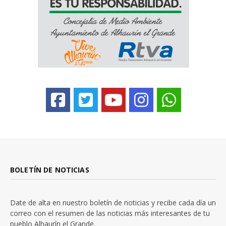
BOLETÍN DE NOTICIAS
Date de alta en nuestro boletín de noticias y recibe cada día un
correo con el resumen de las noticias más interesantes de tu
pueblo Alhaurín el Grande.