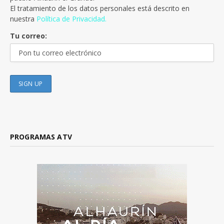
El tratamiento de los datos personales está descrito en
nuestra
Política de Privacidad.
Tu correo:
PROGRAMAS ATV