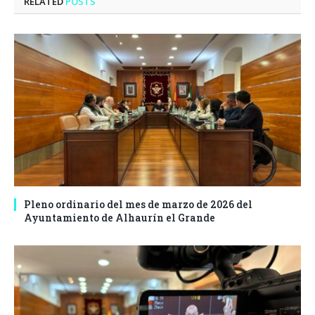
RELATED
POSTS
Pleno ordinario del mes de marzo de 2026 del
Ayuntamiento de Alhaurín el Grande