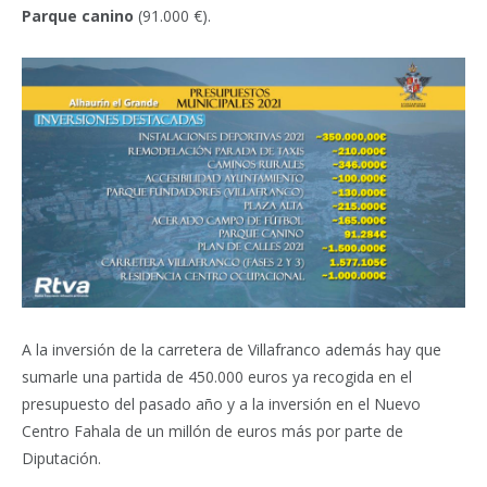
Parque canino
(91.000 €).
A la inversión de la carretera de Villafranco además hay que
sumarle una partida de 450.000 euros ya recogida en el
presupuesto del pasado año y a la inversión en el Nuevo
Centro Fahala de un millón de euros más por parte de
Diputación.