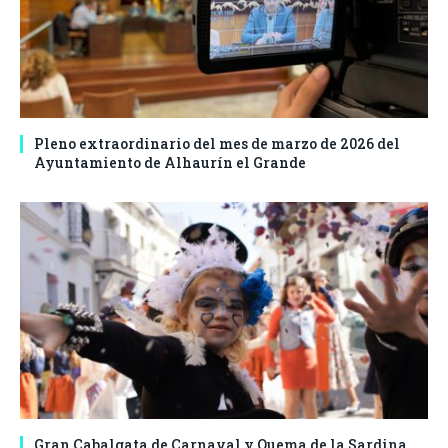
Pleno extraordinario del mes de marzo de 2026 del
Ayuntamiento de Alhaurín el Grande
Gran Cabalgata de Carnaval y Quema de la Sardina