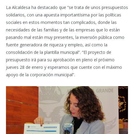
La Alcaldesa ha destacado que “se trata de unos presupuestos
solidarios, con una apuesta importantísima por las políticas
sociales en estos momentos tan complicados, donde las
necesidades de las familias y de las empresas que lo están
pasando mal están muy presentes, la inversión pública como
fuente generadora de riqueza y empleo, así como la
consolidación de la plantilla municipal”. “El proyecto de
presupuesto irá para su aprobación en pleno el próximo
jueves 28 de enero y esperamos que cuente con el máximo
apoyo de la corporación municipal”.