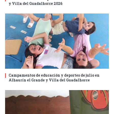
y Villa del Guadalhorce 2026
Campamentos de educación y deportes de julio en
Alhaurín el Grande y Villa del Guadalhorce