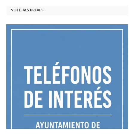
NOTICIAS BREVES