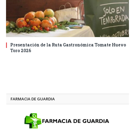
Presentación de la Ruta Gastronómica Tomate Huevo
Toro 2026
FARMACIA DE GUARDIA