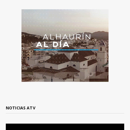
NOTICIAS ATV