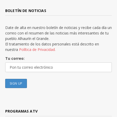
BOLETÍN DE NOTICIAS
Date de alta en nuestro boletín de noticias y recibe cada día un
correo con el resumen de las noticias más interesantes de tu
pueblo Alhaurín el Grande.
El tratamiento de los datos personales está descrito en
nuestra
Política de Privacidad.
Tu correo:
PROGRAMAS ATV