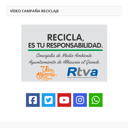
VÍDEO CAMPAÑA RECICLAJE