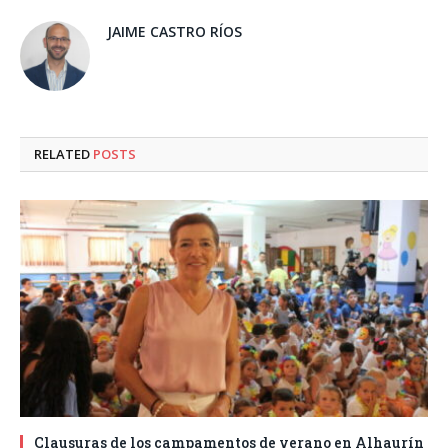
JAIME CASTRO RÍOS
RELATED
POSTS
Clausuras de los campamentos de verano en Alhaurín