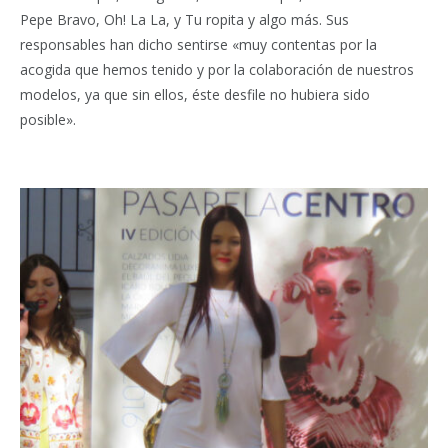
Pepe Bravo, Oh! La La, y Tu ropita y algo más. Sus
responsables han dicho sentirse «muy contentas por la
acogida que hemos tenido y por la colaboración de nuestros
modelos, ya que sin ellos, éste desfile no hubiera sido
posible».