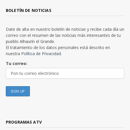
BOLETÍN DE NOTICIAS
Date de alta en nuestro boletín de noticias y recibe cada día un
correo con el resumen de las noticias más interesantes de tu
pueblo Alhaurín el Grande.
El tratamiento de los datos personales está descrito en
nuestra
Política de Privacidad.
Tu correo:
PROGRAMAS ATV