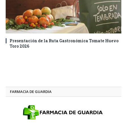
Presentación de la Ruta Gastronómica Tomate Huevo
Toro 2026
FARMACIA DE GUARDIA