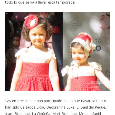
todo lo que se va a llevar esta temporada.
Las empresas que han participado en esta IV Pasarela Centro
han sido Calzados Lidia, Decoranina Luxe, El Baúl del Peque,
Ícaro Boutique, La Cigüeña, Marii Boutique, Moda Infantil