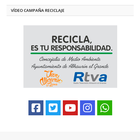
VÍDEO CAMPAÑA RECICLAJE