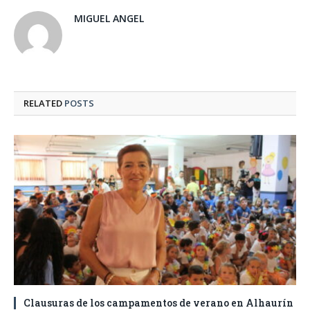
MIGUEL ANGEL
RELATED
POSTS
Clausuras de los campamentos de verano en Alhaurín