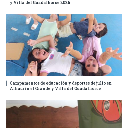
y Villa del Guadalhorce 2026
Campamentos de educación y deportes de julio en
Alhaurín el Grande y Villa del Guadalhorce