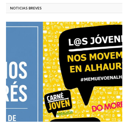
NOTICIAS BREVES