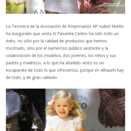
La Tesorera de la Asociación de Empresarios Mª Isabel Martín
ha asegurado que «esta IV Pasarela Centro ha sido todo un
éxito, no sólo por la calidad de productos que hemos
mostrado, sino por el numeroso público asistente y la
colaboración de los modelos, (los jóvenes, los niños y sus
padres y madres)», a lo que ha añadido «esto es un
escaparate de todo lo que ofrecemos, porque en Alhaurín hay
de todo, y de gran calidad».