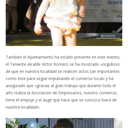
También el Ayuntamiento ha estado presente en este evento,
el Teniente Alcalde Víctor Romero se ha mostrado «orgulloso
de que en nuestra localidad se realicen actos tan importantes
como éste para seguir impulsando el comercio local» y ha
asegurado que «gracias al gran trabajo que durante todo el
año realiza la Asociación de Empresarios, nuestro comercio,
tiene el empuje y el auge que hace que se conozca fuera de
nuestra localidad».