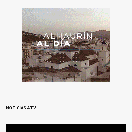
NOTICIAS ATV