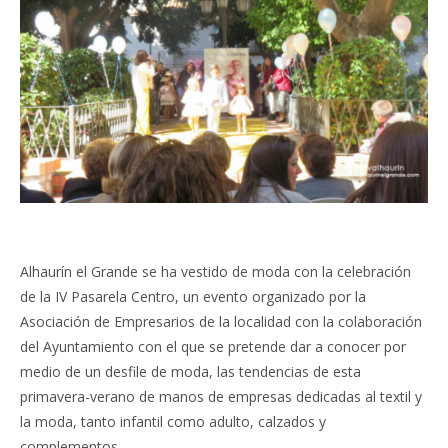
Alhaurín el Grande se ha vestido de moda con la celebración
de la IV Pasarela Centro, un evento organizado por la
Asociación de Empresarios de la localidad con la colaboración
del Ayuntamiento con el que se pretende dar a conocer por
medio de un desfile de moda, las tendencias de esta
primavera-verano de manos de empresas dedicadas al textil y
la moda, tanto infantil como adulto, calzados y
complementos.