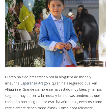
El acto ha sido presentado por la bloguera de moda y
alhaurina
Esperanza Aragón,
quien ha asegurado que «en
Alhaurín el Grande siempre se ha vestido muy bien, y hemos
seguido muy de cerca la moda y las nuevas tendencias que
cada año han surgido, por eso -ha afirmado-, eventos como
éste siempre tienen tanto éxito». Como nota relevante,