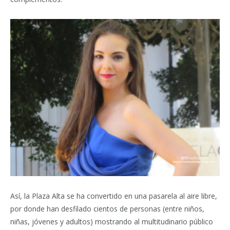
Así, la Plaza Alta se ha convertido en una pasarela al aire libre,
por donde han desfilado cientos de personas (entre niños,
niñas, jóvenes y adultos) mostrando al multitudinario público