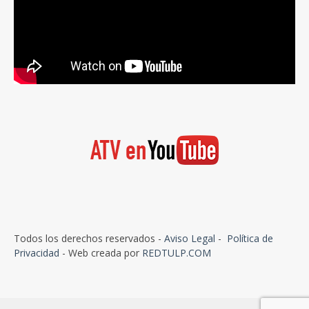
Todos los derechos reservados -
Aviso Legal
-
Política de
Privacidad
- Web creada por
REDTULP.COM