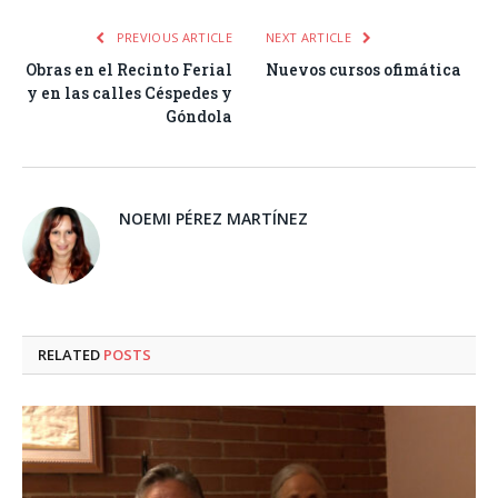
PREVIOUS ARTICLE
NEXT ARTICLE
Obras en el Recinto Ferial
Nuevos cursos ofimática
y en las calles Céspedes y
Góndola
NOEMI PÉREZ MARTÍNEZ
RELATED
POSTS