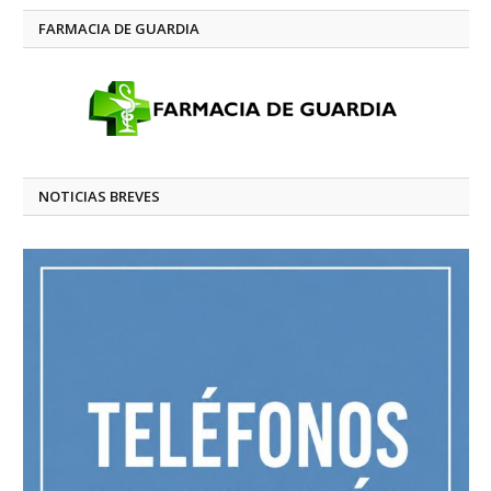
FARMACIA DE GUARDIA
NOTICIAS BREVES