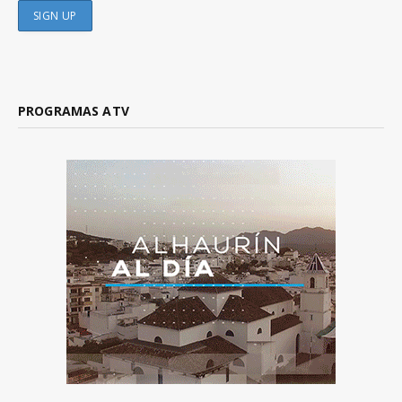
PROGRAMAS ATV