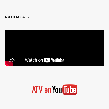
NOTICIAS ATV