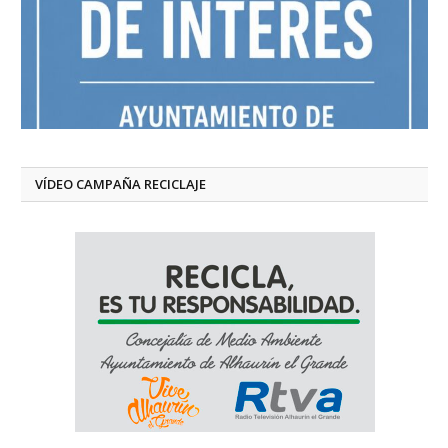
VÍDEO CAMPAÑA RECICLAJE