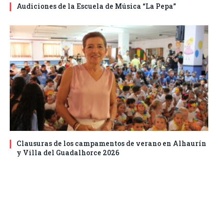
Audiciones de la Escuela de Música “La Pepa”
Clausuras de los campamentos de verano en Alhaurín
y Villa del Guadalhorce 2026