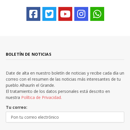
BOLETÍN DE NOTICIAS
Date de alta en nuestro boletín de noticias y recibe cada día un
correo con el resumen de las noticias más interesantes de tu
pueblo Alhaurín el Grande.
El tratamiento de los datos personales está descrito en
nuestra
Política de Privacidad.
Tu correo: