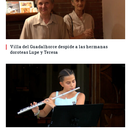
Villa del Guadalhorce despide a las hermanas
doroteas Lupe y Teresa