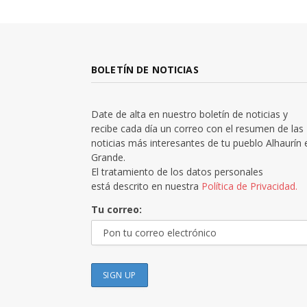
BOLETÍN DE NOTICIAS
Date de alta en nuestro boletín de noticias y
recibe cada día un correo con el resumen de las
noticias más interesantes de tu pueblo Alhaurín 
Grande.
El tratamiento de los datos personales
está descrito en nuestra
Política de Privacidad.
Tu correo: