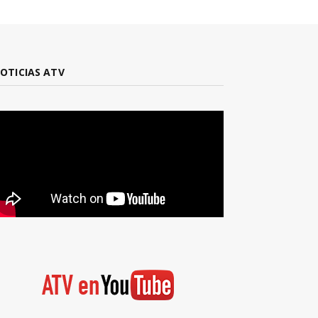
OTICIAS ATV