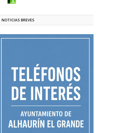
NOTICIAS BREVES