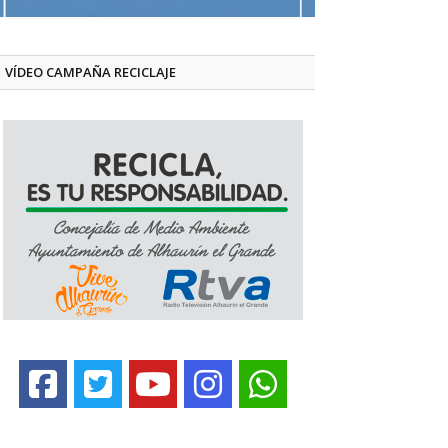
VÍDEO CAMPAÑA RECICLAJE