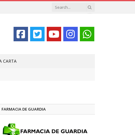
LA CARTA
FARMACIA DE GUARDIA