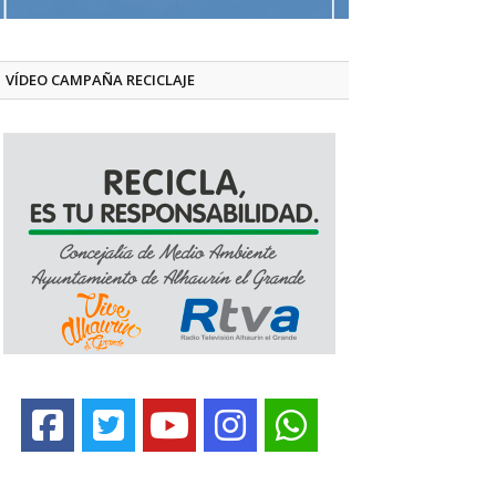
VÍDEO CAMPAÑA RECICLAJE