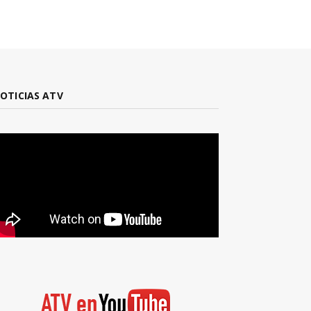
OTICIAS ATV