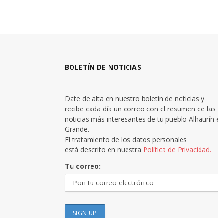
BOLETÍN DE NOTICIAS
Date de alta en nuestro boletín de noticias y
recibe cada día un correo con el resumen de las
noticias más interesantes de tu pueblo Alhaurín 
Grande.
El tratamiento de los datos personales
está descrito en nuestra
Política de Privacidad.
Tu correo: