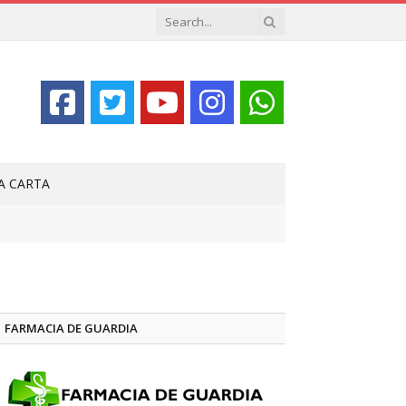
LA CARTA
FARMACIA DE GUARDIA