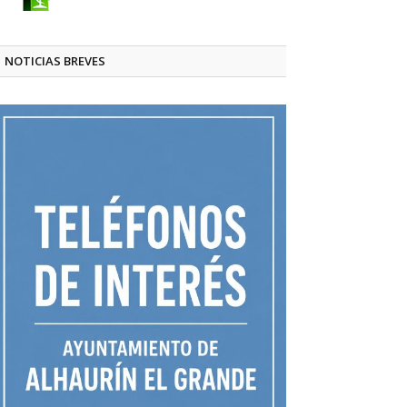
NOTICIAS BREVES