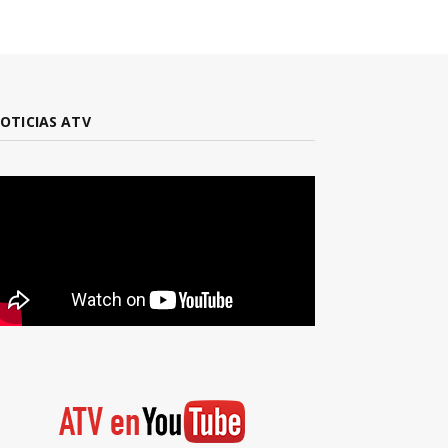
OTICIAS ATV