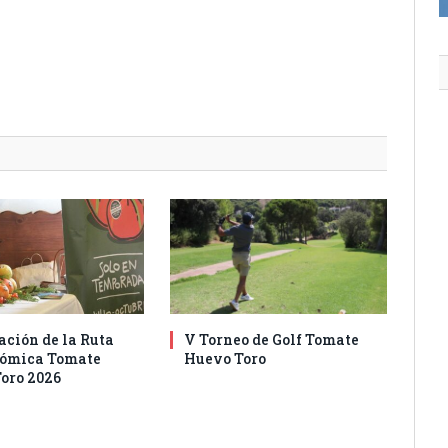
ación de la Ruta
V Torneo de Golf Tomate
nómica Tomate
Huevo Toro
oro 2026