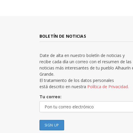
BOLETÍN DE NOTICIAS
Date de alta en nuestro boletín de noticias y
recibe cada día un correo con el resumen de las
noticias más interesantes de tu pueblo Alhaurín 
Grande.
El tratamiento de los datos personales
está descrito en nuestra
Política de Privacidad.
Tu correo: