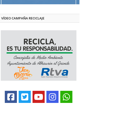
VÍDEO CAMPAÑA RECICLAJE