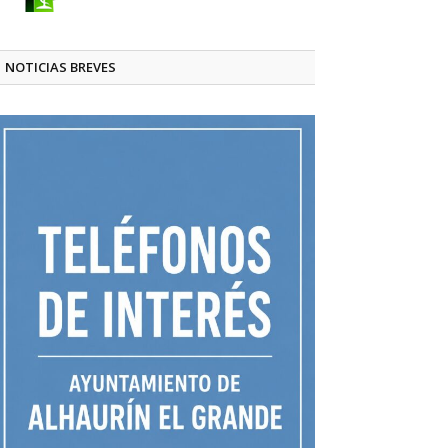
NOTICIAS BREVES