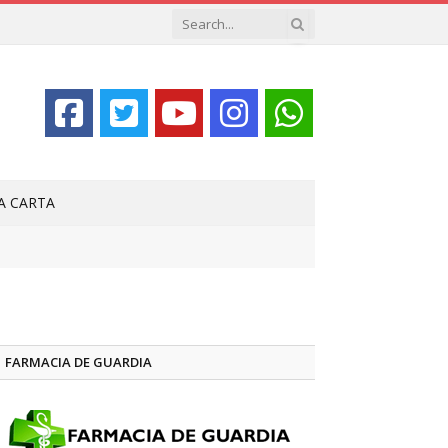
LA CARTA
FARMACIA DE GUARDIA