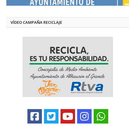
VÍDEO CAMPAÑA RECICLAJE