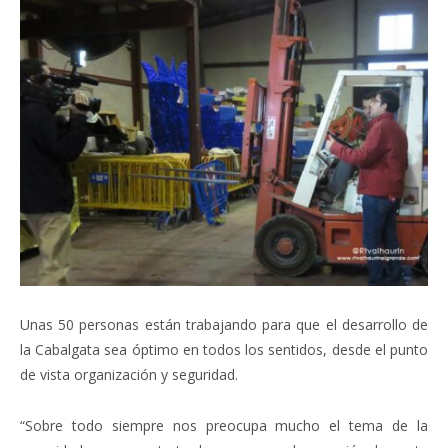
Unas 50 personas están trabajando para que el desarrollo de
la Cabalgata sea óptimo en todos los sentidos, desde el punto
de vista organización y seguridad.
“Sobre todo siempre nos preocupa mucho el tema de la