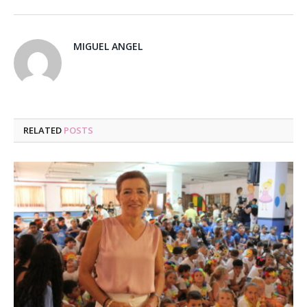
MIGUEL ANGEL
RELATED
POSTS