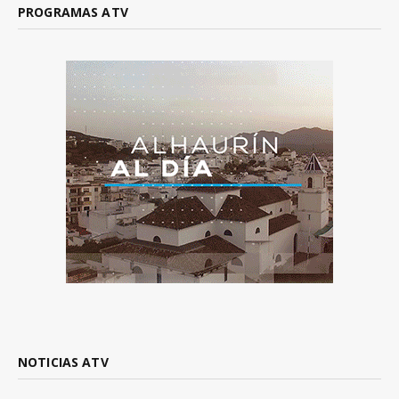
PROGRAMAS ATV
NOTICIAS ATV