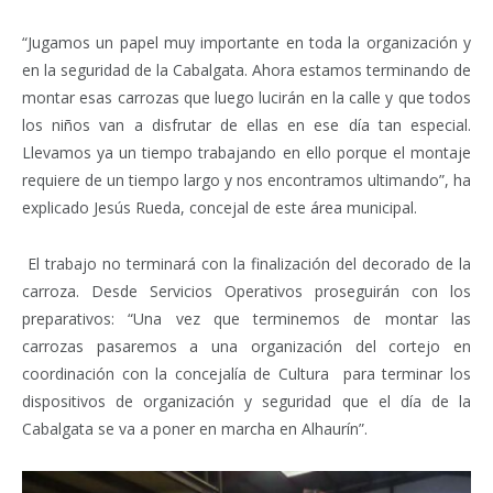
“Jugamos un papel muy importante en toda la organización y
en la seguridad de la Cabalgata. Ahora estamos terminando de
montar esas carrozas que luego lucirán en la calle y que todos
los niños van a disfrutar de ellas en ese día tan especial.
Llevamos ya un tiempo trabajando en ello porque el montaje
requiere de un tiempo largo y nos encontramos ultimando”, ha
explicado Jesús Rueda, concejal de este área municipal.
El trabajo no terminará con la finalización del decorado de la
carroza. Desde Servicios Operativos proseguirán con los
preparativos: “Una vez que terminemos de montar las
carrozas pasaremos a una organización del cortejo en
coordinación con la concejalía de Cultura para terminar los
dispositivos de organización y seguridad que el día de la
Cabalgata se va a poner en marcha en Alhaurín”.