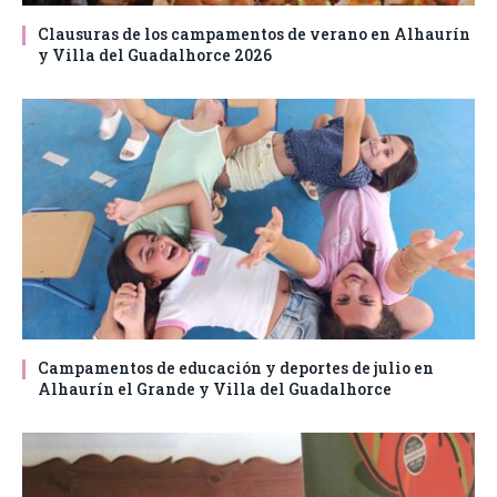
Clausuras de los campamentos de verano en Alhaurín
y Villa del Guadalhorce 2026
Campamentos de educación y deportes de julio en
Alhaurín el Grande y Villa del Guadalhorce