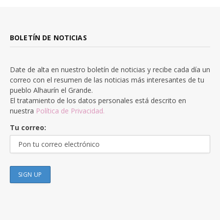
BOLETÍN DE NOTICIAS
Date de alta en nuestro boletín de noticias y recibe cada día un
correo con el resumen de las noticias más interesantes de tu
pueblo Alhaurín el Grande.
El tratamiento de los datos personales está descrito en
nuestra
Política de Privacidad.
Tu correo: