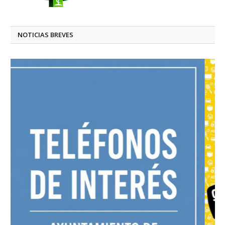
NOTICIAS BREVES