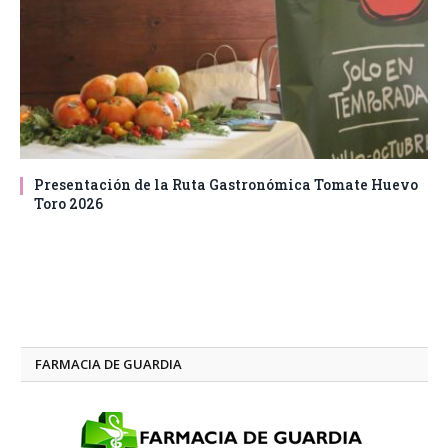
Presentación de la Ruta Gastronómica Tomate Huevo
Toro 2026
FARMACIA DE GUARDIA