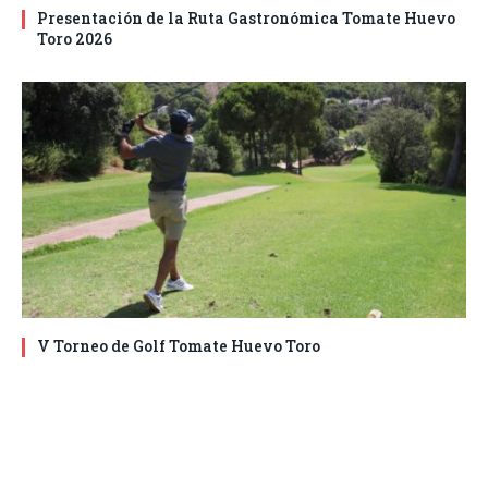
Presentación de la Ruta Gastronómica Tomate Huevo
Toro 2026
V Torneo de Golf Tomate Huevo Toro