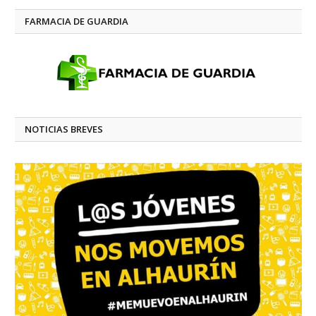
FARMACIA DE GUARDIA
NOTICIAS BREVES