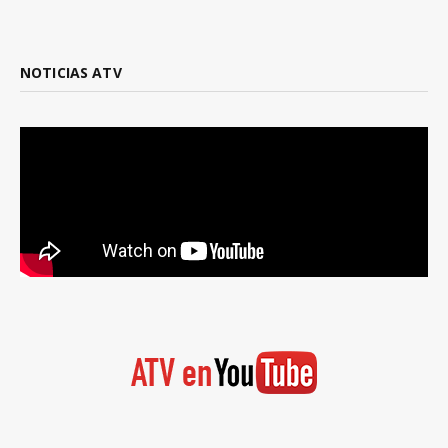
NOTICIAS ATV