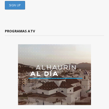
PROGRAMAS ATV