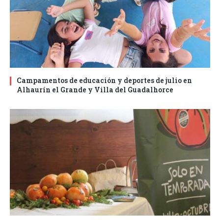
Campamentos de educación y deportes de julio en
Alhaurín el Grande y Villa del Guadalhorce