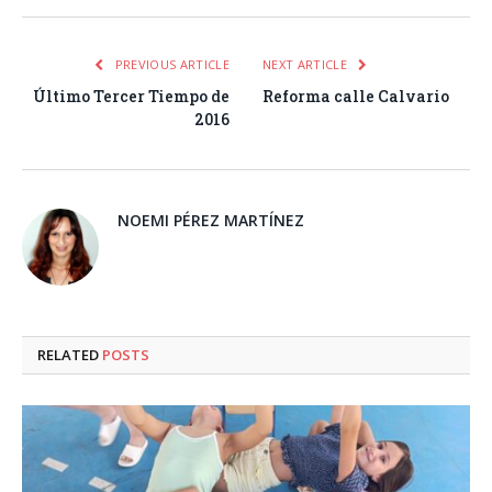
PREVIOUS ARTICLE
NEXT ARTICLE
Último Tercer Tiempo de
Reforma calle Calvario
2016
NOEMI PÉREZ MARTÍNEZ
RELATED
POSTS