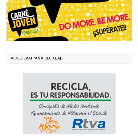
VÍDEO CAMPAÑA RECICLAJE