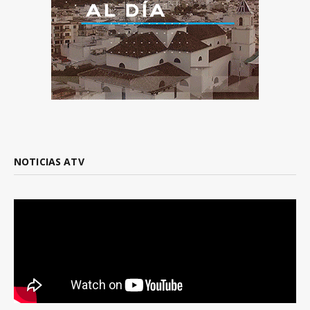
NOTICIAS ATV