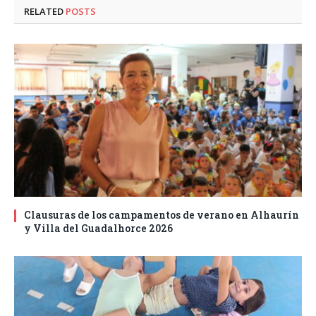
RELATED
POSTS
Clausuras de los campamentos de verano en Alhaurín
y Villa del Guadalhorce 2026