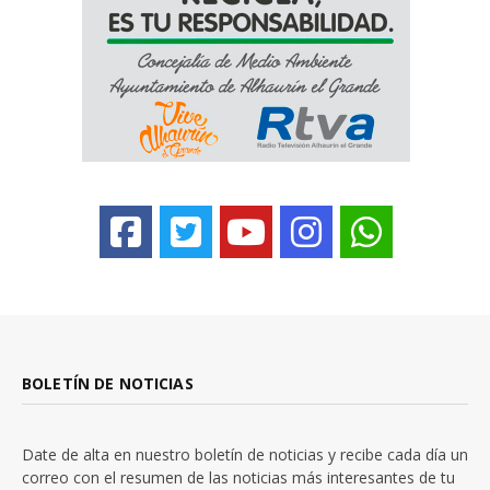
BOLETÍN DE NOTICIAS
Date de alta en nuestro boletín de noticias y recibe cada día un
correo con el resumen de las noticias más interesantes de tu