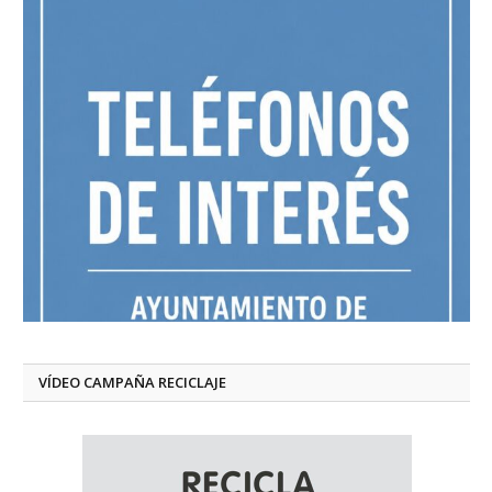
VÍDEO CAMPAÑA RECICLAJE