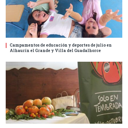
Campamentos de educación y deportes de julio en
Alhaurín el Grande y Villa del Guadalhorce