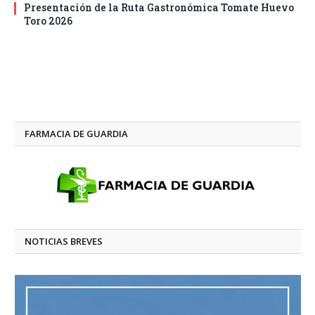
Presentación de la Ruta Gastronómica Tomate Huevo
Toro 2026
FARMACIA DE GUARDIA
NOTICIAS BREVES