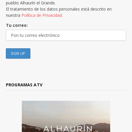
pueblo Alhaurín el Grande.
El tratamiento de los datos personales está descrito en
nuestra
Política de Privacidad.
Tu correo:
PROGRAMAS ATV