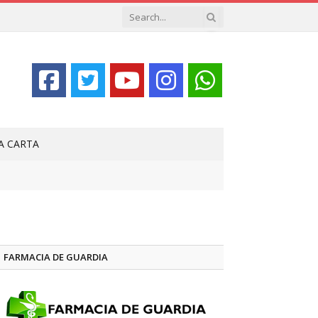
LA CARTA
FARMACIA DE GUARDIA