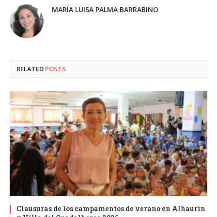
MARÍA LUISA PALMA BARRABINO
RELATED
POSTS
Clausuras de los campamentos de verano en Alhaurín