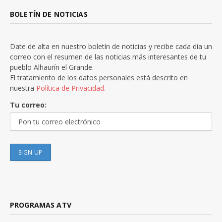
BOLETÍN DE NOTICIAS
Date de alta en nuestro boletín de noticias y recibe cada día un
correo con el resumen de las noticias más interesantes de tu
pueblo Alhaurín el Grande.
El tratamiento de los datos personales está descrito en
nuestra
Política de Privacidad.
Tu correo:
PROGRAMAS ATV