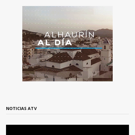
NOTICIAS ATV