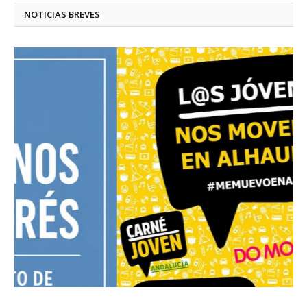
NOTICIAS BREVES