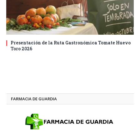
Presentación de la Ruta Gastronómica Tomate Huevo
Toro 2026
FARMACIA DE GUARDIA