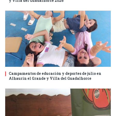
y Villa del Guadalhorce 2026
Campamentos de educación y deportes de julio en
Alhaurín el Grande y Villa del Guadalhorce