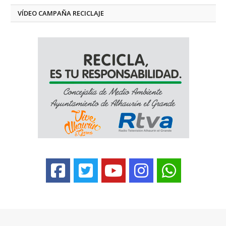
VÍDEO CAMPAÑA RECICLAJE