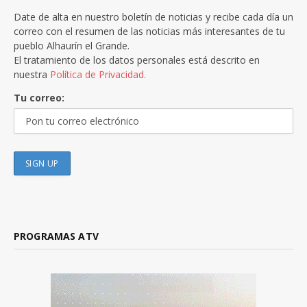
Date de alta en nuestro boletín de noticias y recibe cada día un
correo con el resumen de las noticias más interesantes de tu
pueblo Alhaurín el Grande.
El tratamiento de los datos personales está descrito en
nuestra
Política de Privacidad.
Tu correo:
PROGRAMAS ATV