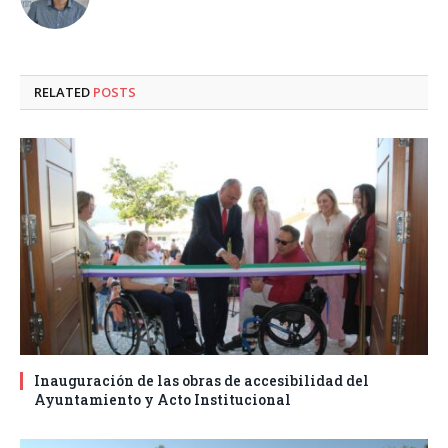
RELATED
POSTS
Inauguración de las obras de accesibilidad del
Ayuntamiento y Acto Institucional