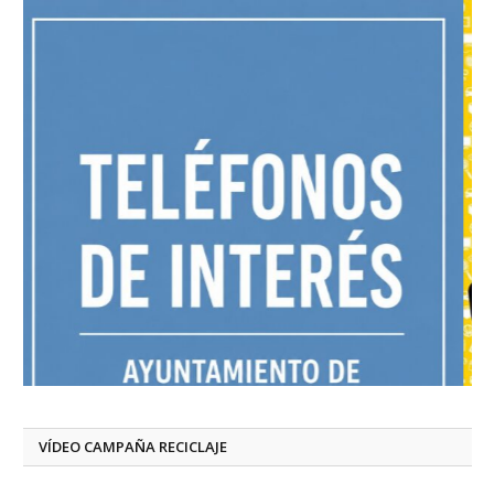
VÍDEO CAMPAÑA RECICLAJE