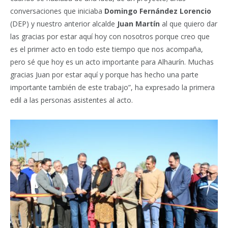
conversaciones que iniciaba
Domingo Fernández Lorencio
(DEP) y nuestro anterior alcalde
Juan Martín
al que quiero dar
las gracias por estar aquí hoy con nosotros porque creo que
es el primer acto en todo este tiempo que nos acompaña,
pero sé que hoy es un acto importante para Alhaurín. Muchas
gracias Juan por estar aquí y porque has hecho una parte
importante también de este trabajo”, ha expresado la primera
edil a las personas asistentes al acto.