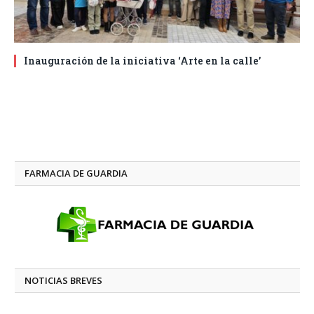
Inauguración de la iniciativa ‘Arte en la calle’
FARMACIA DE GUARDIA
NOTICIAS BREVES