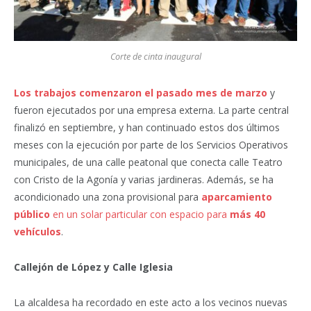
Corte de cinta inaugural
Los trabajos comenzaron el pasado mes de marzo
y
fueron ejecutados por una empresa externa. La parte central
finalizó en septiembre, y han continuado estos dos últimos
meses con la ejecución por parte de los Servicios Operativos
municipales, de una calle peatonal que conecta calle Teatro
con Cristo de la Agonía y varias jardineras. Además, se ha
acondicionado una zona provisional para
aparcamiento
público
en un solar particular con espacio para
más 40
vehículos
.
Callejón de López y Calle Iglesia
La alcaldesa ha recordado en este acto a los vecinos nuevas