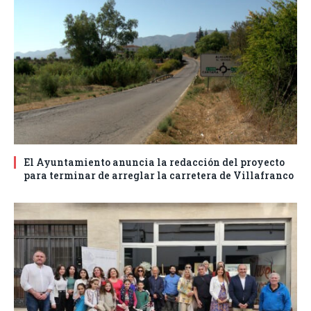
El Ayuntamiento anuncia la redacción del proyecto
para terminar de arreglar la carretera de Villafranco