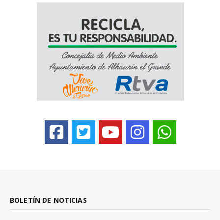
BOLETÍN DE NOTICIAS