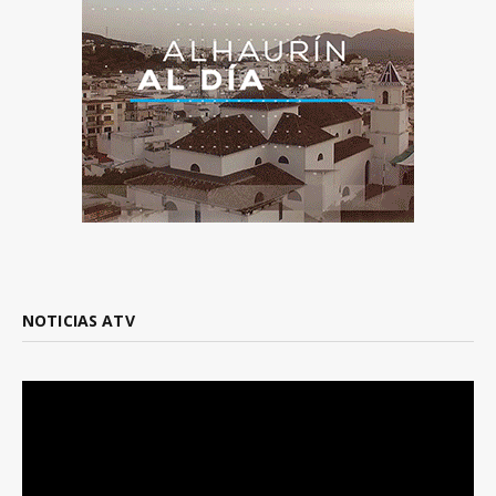
NOTICIAS ATV