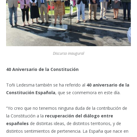
Discurso inaugural
40 Aniversario de la Constitución
Toñi Ledesma también se ha referido al
40 aniversario de la
Constitución Española
, que se conmemora en este día.
“Yo creo que no tenemos ninguna duda de la contribución de
la Constitución a la
recuperación del diálogo entre
españoles
de distintas ideas, de distintos territorios, y de
distintos sentimientos de pertenencia. La España que nace en