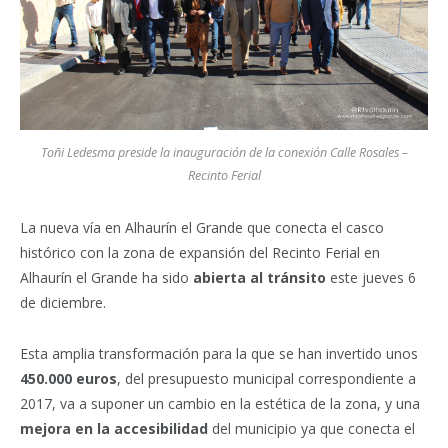
Toñi Ledesma preside la inauguración de la conexión Calle Rosales –
Recinto Ferial
La nueva vía en Alhaurín el Grande que conecta el casco
histórico con la zona de expansión del Recinto Ferial en
Alhaurín el Grande ha sido
abierta al tránsito
este jueves 6
de diciembre.
Esta amplia transformación para la que se han invertido unos
450.000 euros
, del presupuesto municipal correspondiente a
2017, va a suponer un cambio en la estética de la zona, y una
mejora en la accesibilidad
del municipio ya que conecta el