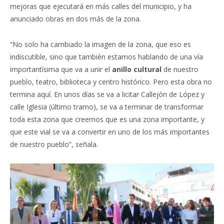
mejoras que ejecutará en más calles del municipio, y ha
anunciado obras en dos más de la zona.
“No solo ha cambiado la imagen de la zona, que eso es
indiscutible, sino que también estamos hablando de una vía
importantísima que va a unir el
anillo cultural
de nuestro
pueblo, teatro, biblioteca y centro histórico. Pero esta obra no
termina aquí. En unos días se va a licitar Callejón de López y
calle Iglesia (último tramo), se va a terminar de transformar
toda esta zona que creemos que es una zona importante, y
que este vial se va a convertir en uno de los más importantes
de nuestro pueblo”, señala.