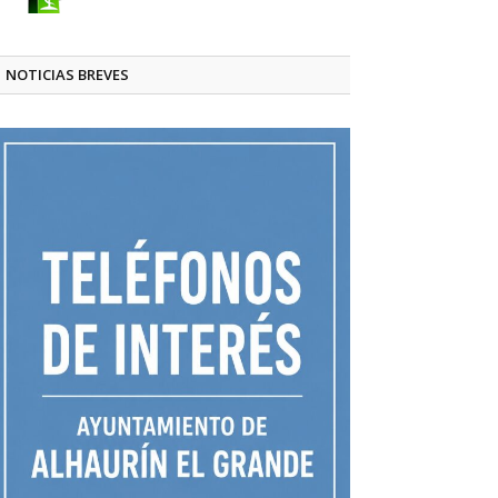
NOTICIAS BREVES