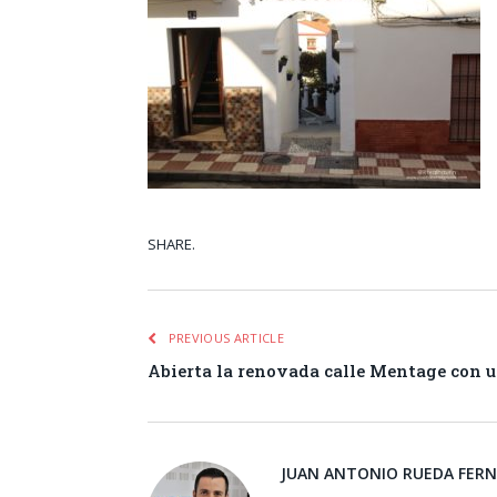
SHARE.
Facebook
Tw
PREVIOUS ARTICLE
Abierta la renovada calle Mentage con u
JUAN ANTONIO RUEDA FER