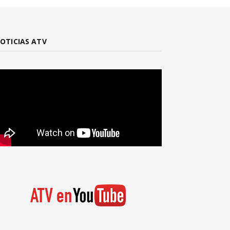
OTICIAS ATV