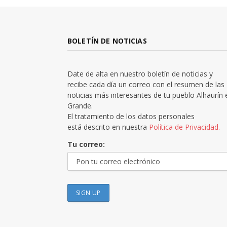
BOLETÍN DE NOTICIAS
Date de alta en nuestro boletín de noticias y
recibe cada día un correo con el resumen de las
noticias más interesantes de tu pueblo Alhaurín 
Grande.
El tratamiento de los datos personales
está descrito en nuestra
Política de Privacidad.
Tu correo: