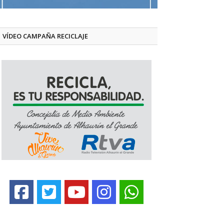
VÍDEO CAMPAÑA RECICLAJE