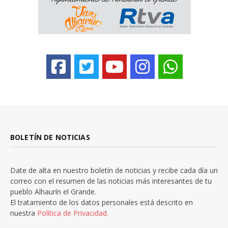
BOLETÍN DE NOTICIAS
Date de alta en nuestro boletín de noticias y recibe cada día un
correo con el resumen de las noticias más interesantes de tu
pueblo Alhaurín el Grande.
El tratamiento de los datos personales está descrito en
nuestra
Política de Privacidad.