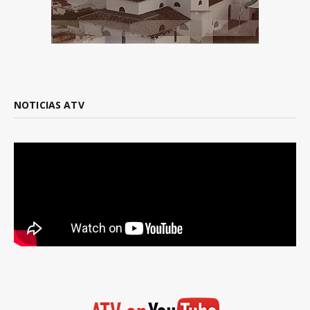
NOTICIAS ATV