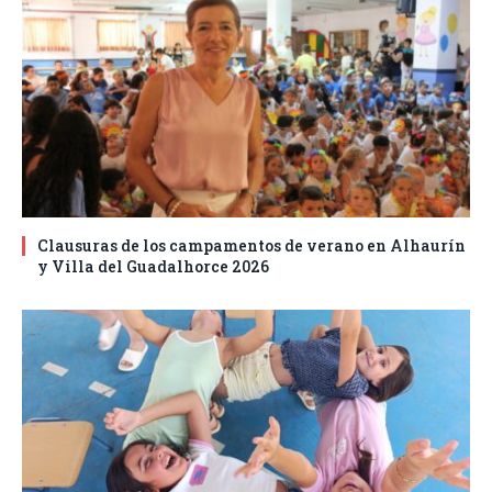
Clausuras de los campamentos de verano en Alhaurín
y Villa del Guadalhorce 2026