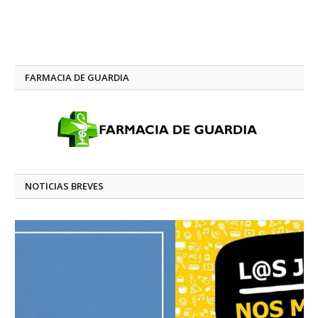
FARMACIA DE GUARDIA
NOTICIAS BREVES