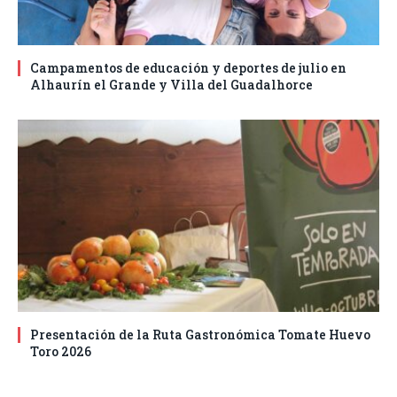
Campamentos de educación y deportes de julio en
Alhaurín el Grande y Villa del Guadalhorce
Presentación de la Ruta Gastronómica Tomate Huevo
Toro 2026