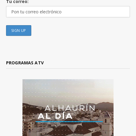
Tu correo:
PROGRAMAS ATV