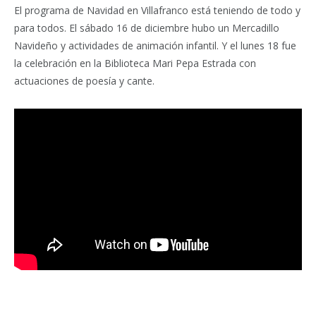
El programa de Navidad en Villafranco está teniendo de todo y
para todos. El sábado 16 de diciembre hubo un Mercadillo
Navideño y actividades de animación infantil. Y el lunes 18 fue
la celebración en la Biblioteca Mari Pepa Estrada con
actuaciones de poesía y cante.