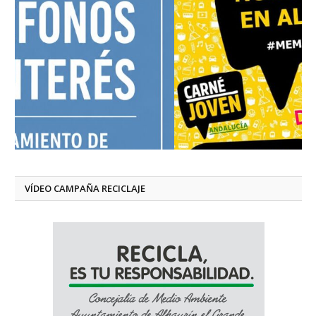
VÍDEO CAMPAÑA RECICLAJE