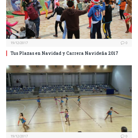
19/12/2017
0
Tus Plazas en Navidad y Carrera Navideña 2017
19/12/2017
0