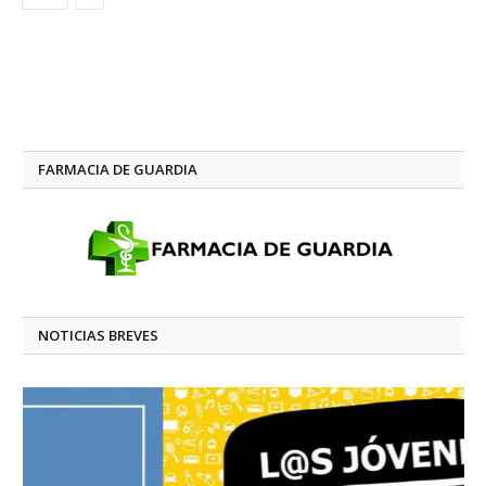
FARMACIA DE GUARDIA
NOTICIAS BREVES