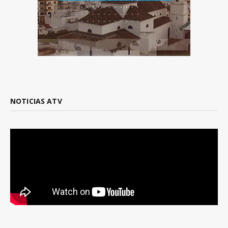
NOTICIAS ATV