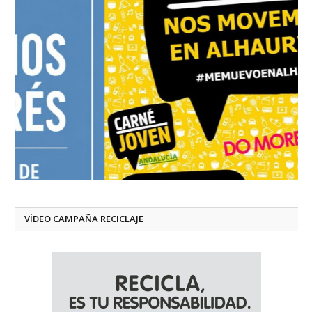
VÍDEO CAMPAÑA RECICLAJE