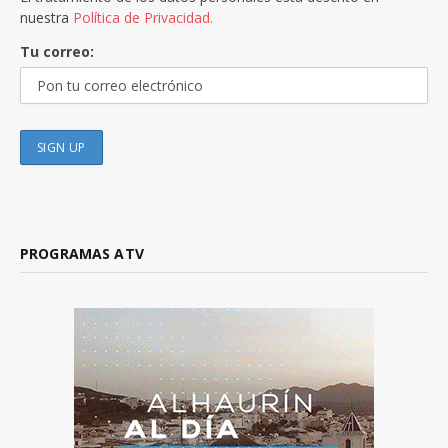
nuestra
Política de Privacidad.
Tu correo:
PROGRAMAS ATV