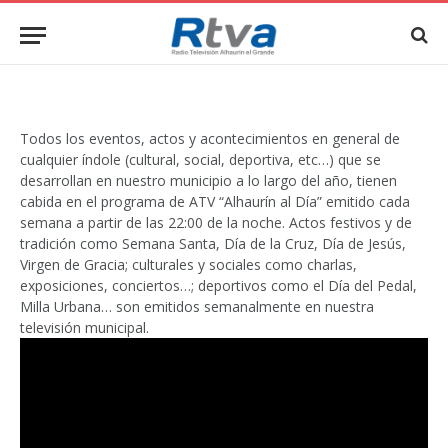
Todos los eventos, actos y acontecimientos en general de
cualquier índole (cultural, social, deportiva, etc…) que se
desarrollan en nuestro municipio a lo largo del año, tienen
cabida en el programa de ATV “Alhaurín al Día” emitido cada
semana a partir de las 22:00 de la noche. Actos festivos y de
tradición como Semana Santa, Día de la Cruz, Día de Jesús,
Virgen de Gracia; culturales y sociales como charlas,
exposiciones, conciertos…; deportivos como el Día del Pedal,
Milla Urbana… son emitidos semanalmente en nuestra
televisión municipal.