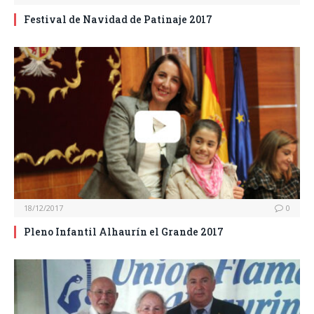
Festival de Navidad de Patinaje 2017
18/12/2017
0
Pleno Infantil Alhaurín el Grande 2017