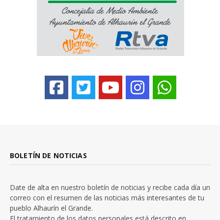
BOLETÍN DE NOTICIAS
Date de alta en nuestro boletín de noticias y recibe cada día un
correo con el resumen de las noticias más interesantes de tu
pueblo Alhaurín el Grande.
El tratamiento de los datos personales está descrito en