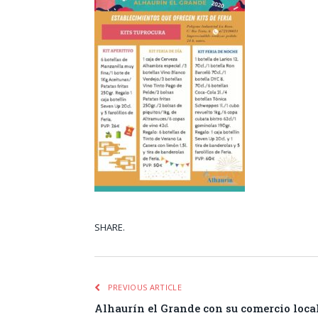
SHARE.
Facebook
Tw
PREVIOUS ARTICLE
Alhaurín el Grande con su comercio local