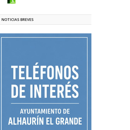
NOTICIAS BREVES