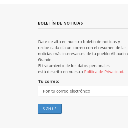
BOLETÍN DE NOTICIAS
Date de alta en nuestro boletín de noticias y
recibe cada día un correo con el resumen de las
noticias más interesantes de tu pueblo Alhaurín 
Grande.
El tratamiento de los datos personales
está descrito en nuestra
Política de Privacidad.
Tu correo: