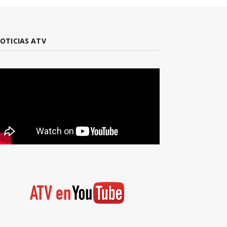
OTICIAS ATV