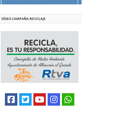
VÍDEO CAMPAÑA RECICLAJE