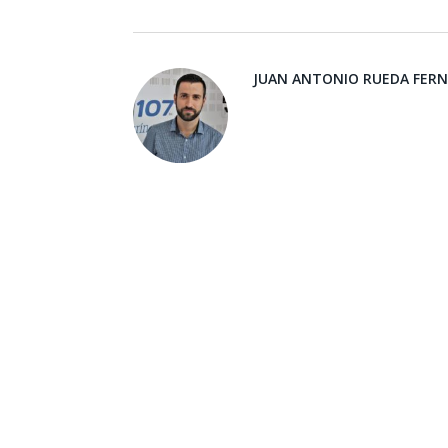
JUAN ANTONIO RUEDA FER