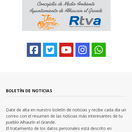
BOLETÍN DE NOTICIAS
Date de alta en nuestro boletín de noticias y recibe cada día un
correo con el resumen de las noticias más interesantes de tu
pueblo Alhaurín el Grande.
El tratamiento de los datos personales está descrito en