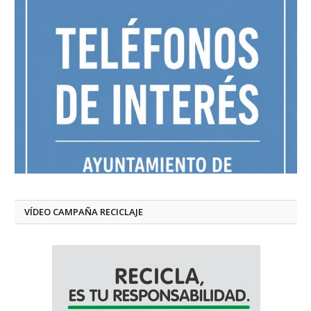
VÍDEO CAMPAÑA RECICLAJE