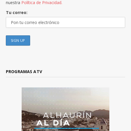
nuestra
Política de Privacidad.
Tu correo:
PROGRAMAS ATV