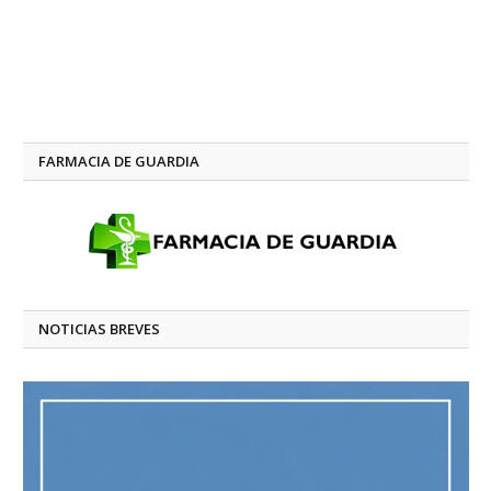
FARMACIA DE GUARDIA
NOTICIAS BREVES