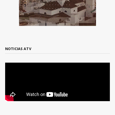
NOTICIAS ATV