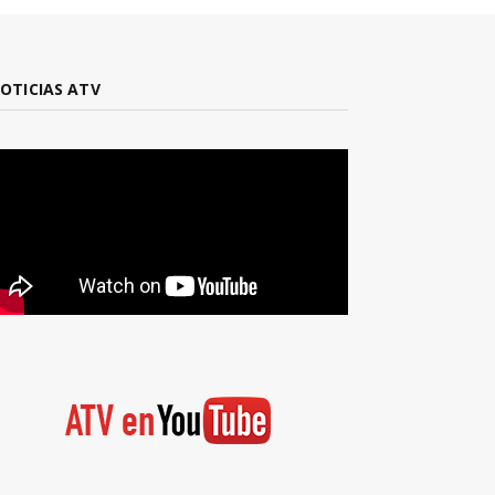
OTICIAS ATV