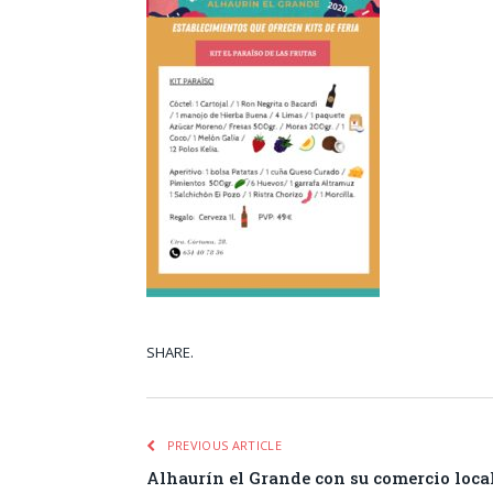
SHARE.
Facebook
Tw
PREVIOUS ARTICLE
Alhaurín el Grande con su comercio local