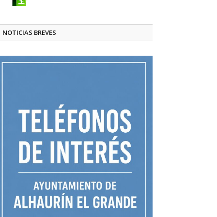
NOTICIAS BREVES