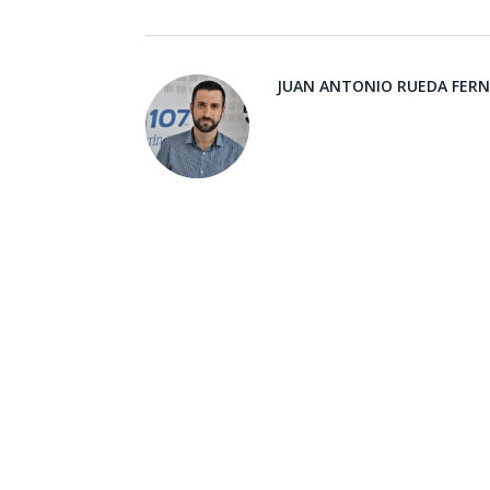
JUAN ANTONIO RUEDA FER