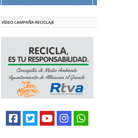
VÍDEO CAMPAÑA RECICLAJE