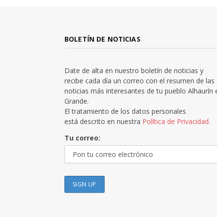
BOLETÍN DE NOTICIAS
Date de alta en nuestro boletín de noticias y
recibe cada día un correo con el resumen de las
noticias más interesantes de tu pueblo Alhaurín 
Grande.
El tratamiento de los datos personales
está descrito en nuestra
Política de Privacidad.
Tu correo: