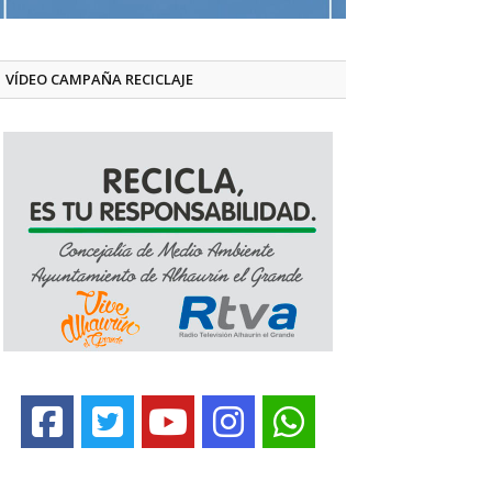
VÍDEO CAMPAÑA RECICLAJE