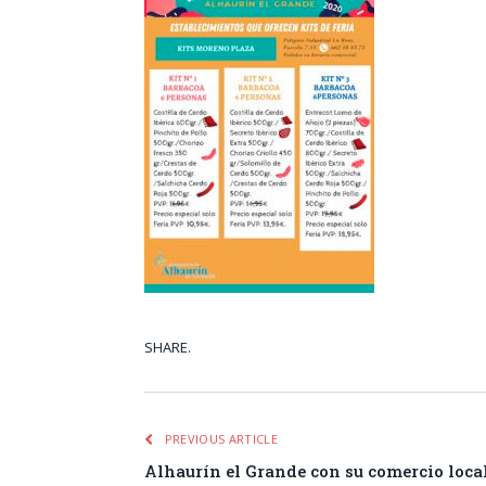
SHARE.
Facebook
Tw
PREVIOUS ARTICLE
Alhaurín el Grande con su comercio local