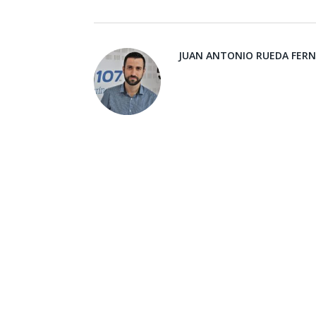
JUAN ANTONIO RUEDA FER