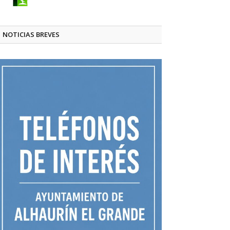
NOTICIAS BREVES