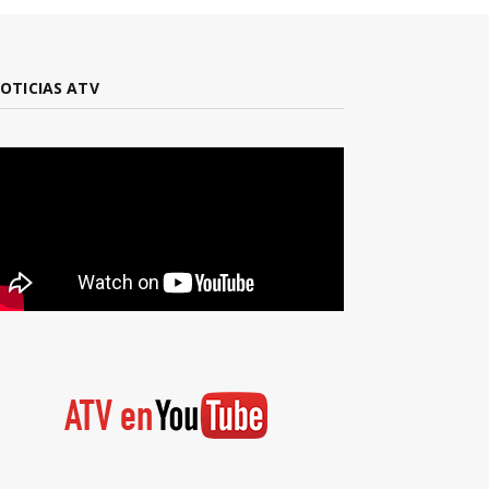
OTICIAS ATV